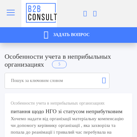
ЗАДАТЬ ВОПРОС
Особенности учета в неприбыльных
организациях
5
Особенности учета в неприбыльных организациях
питання щодо НГО зі статусом неприбутковим
Хочемо надати від організації матеріальну компенсацію
чи допомогу керівнику організації , яка захворіла та
попала до реанімації і тривалий час перебувала на