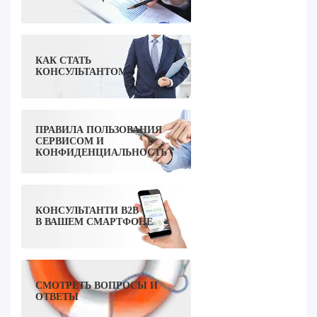
КАК СТАТЬ
КОНСУЛЬТАНТОМ
ПРАВИЛА ПОЛЬЗОВАНИЯ
СЕРВИСОМ И
КОНФИДЕНЦИАЛЬНОСТЬ
КОНСУЛЬТАНТИ B2B
В ВАШЕМ СМАРТФОНЕ
СМОТРЕТЬ ВОПРОСЫ И
ОТВЕТЫ