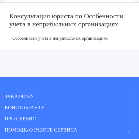
Консультация юриста по Особенности
учета в неприбыльных организациях
Особенности учета в неприбыльных организациях
ЗАКАЗЧИКУ
КОНСУЛЬТАНТУ
ПРО СЕРВИС
ПОМОШЬ О РАБОТЕ СЕРВИСА