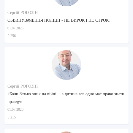
Сергій РОГОЗІН
ОБВИНУВАЧЕННЯ ПОЛІЦІЇ - НЕ ВИРОК І НЕ СТРОК.
01.07.2026
256
Сергій РОГОЗІН
«Коли батько зник на війні… а дитина все одно має право знати
правду»
01.07.2026
215