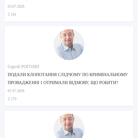
03.07.2026
241
Сергій РОГОЗІН
ПОДАЛИ КЛОПОТАННЯ СЛІДЧОМУ ПО КРИМІНАЛЬНОМУ
ПРОВАДЖЕННІ І ОТРИМАЛИ ВІДМОВУ, ЩО РОБИТИ?
01.07.2026
170