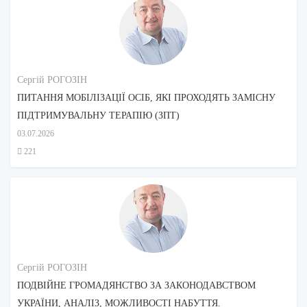
Сергій РОГОЗІН
ПИТАННЯ МОБІЛІЗАЦІЇ ОСІБ, ЯКІ ПРОХОДЯТЬ ЗАМІСНУ
ПІДТРИМУВАЛЬНУ ТЕРАПІЮ (ЗПТ)
03.07.2026
221
Сергій РОГОЗІН
ПОДВІЙНЕ ГРОМАДЯНСТВО ЗА ЗАКОНОДАВСТВОМ
УКРАЇНИ, АНАЛІЗ, МОЖЛИВОСТІ НАБУТТЯ.