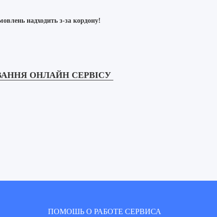
мовлень надходить з-за кордону!
УВАННЯ ОНЛАЙН СЕРВІСУ
ПОМОШЬ О РАБОТЕ СЕРВИСА