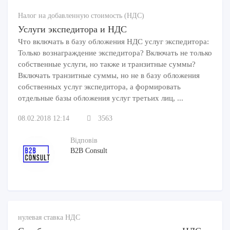
Налог на добавленную стоимость (НДС)
Услуги экспедитора и НДС
Что включать в базу обложения НДС услуг экспедитора:
Только вознаграждение экспедитора? Включать не только
собственные услуги, но также и транзитные суммы?
Включать транзитные суммы, но не в базу обложения
собственных услуг экспедитора, а формировать
отдельные базы обложения услуг третьих лиц, ...
08.02.2018 12:14
3563
Відповів
B2B Consult
нулевая ставка НДС