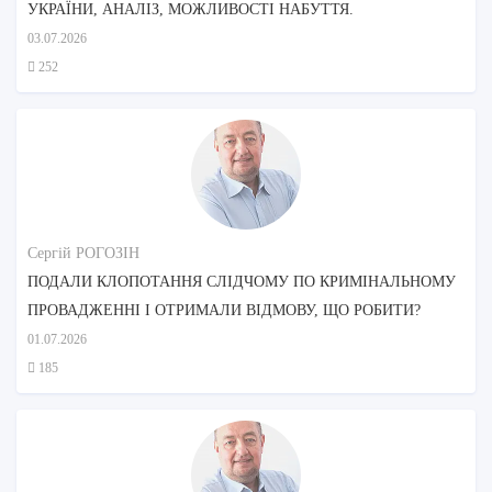
УКРАЇНИ, АНАЛІЗ, МОЖЛИВОСТІ НАБУТТЯ.
03.07.2026
252
Сергій РОГОЗІН
ПОДАЛИ КЛОПОТАННЯ СЛІДЧОМУ ПО КРИМІНАЛЬНОМУ
ПРОВАДЖЕННІ І ОТРИМАЛИ ВІДМОВУ, ЩО РОБИТИ?
01.07.2026
185