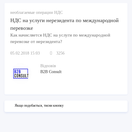
необлагаемые операции НДС
НДС на услуги нерезидента по международной
перевозке
Как начисляется НДС на услуги по международной
перевозке от нерезидента?
05.02.2018 15:03
3256
Відповів
B2B Consult
Якщо подобається, тисни кнопку