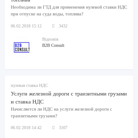
Необходима ли ГТД для применения нулевой ставки НДС
при отпуске на суда воды, топлива?
06.02.2018 15:12
3432
Відповів
B2B Consult
нулевая ставка НДС
Услуги железной дороги с транзитными грузами
и ставка НДС
Начисляется ли НДС на услуги железной дороги с
транзитными грузами?
06.02.2018 14:42
3107