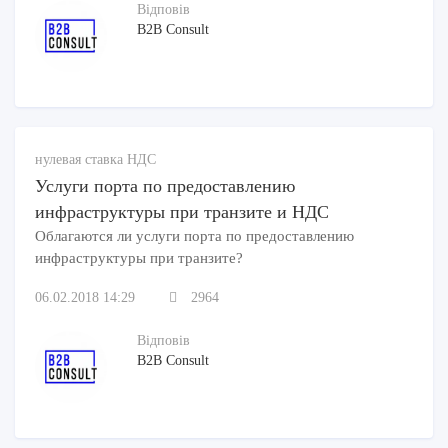
Відповів
B2B Consult
нулевая ставка НДС
Услуги порта по предоставлению
инфраструктуры при транзите и НДС
Облагаются ли услуги порта по предоставлению
инфраструктуры при транзите?
06.02.2018 14:29
2964
Відповів
B2B Consult