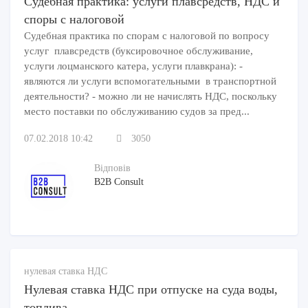
Судебная практика: услуги плавсредств, НДС и
споры с налоговой
Судебная практика по спорам с налоговой по вопросу
услуг плавсредств (буксировочное обслуживание,
услуги лоцманского катера, услуги плавкрана): -
являются ли услуги вспомогательными в транспортной
деятельности? - можно ли не начислять НДС, поскольку
место поставки по обслуживанию судов за пред...
07.02.2018 10:42
3050
Відповів
B2B Consult
нулевая ставка НДС
Нулевая ставка НДС при отпуске на суда воды,
топлива