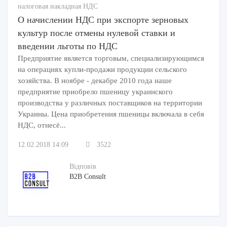
налоговая накладная НДС
О начислении НДС при экспорте зерновых
культур после отмены нулевой ставки и
введении льготы по НДС
Предприятие является торговым, специализирующимся
на операциях купли-продажи продукции сельского
хозяйства. В ноябре - декабре 2010 года наше
предприятие приобрело пшеницу украинского
производства у различных поставщиков на территории
Украины. Цена приобретения пшеницы включала в себя
НДС, отнесё...
12.02.2018 14:09
3522
Відповів
B2B Consult