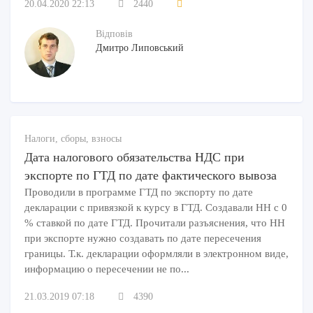
20.04.2020 22:13
2440
Відповів
Дмитро Липовський
Налоги, сборы, взносы
Дата налогового обязательства НДС при
экспорте по ГТД по дате фактического вывоза
Проводили в программе ГТД по экспорту по дате
декларации с привязкой к курсу в ГТД. Создавали НН с 0
% ставкой по дате ГТД. Прочитали разъяснения, что НН
при экспорте нужно создавать по дате пересечения
границы. Т.к. декларации оформляли в электронном виде,
информацию о пересечении не по...
21.03.2019 07:18
4390