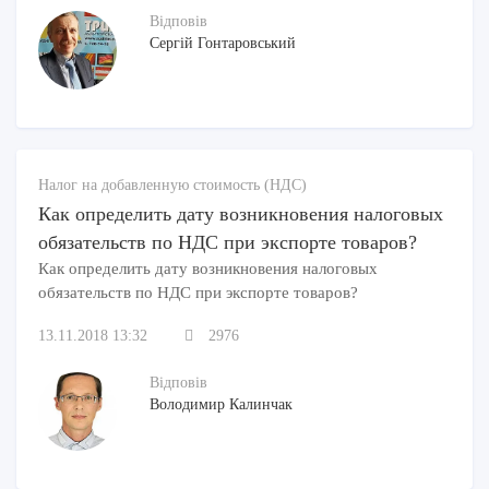
Відповів
Сергій Гонтаровський
Налог на добавленную стоимость (НДС)
Как определить дату возникновения налоговых
обязательств по НДС при экспорте товаров?
Как определить дату возникновения налоговых
обязательств по НДС при экспорте товаров?
13.11.2018 13:32
2976
Відповів
Володимир Калинчак