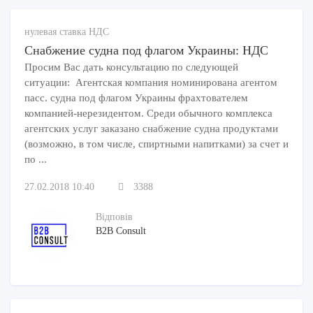
нулевая ставка НДС
Снабжение судна под флагом Украины: НДС
Просим Вас дать консультацию по следующей
ситуации: Агентская компания номинирована агентом
пасс. судна под флагом Украины фрахтователем
компанией-нерезидентом. Среди обычного комплекса
агентских услуг заказано снабжение судна продуктами
(возможно, в том числе, спиртными напитками) за счет и
по ...
27.02.2018 10:40
3388
Відповів
B2B Consult