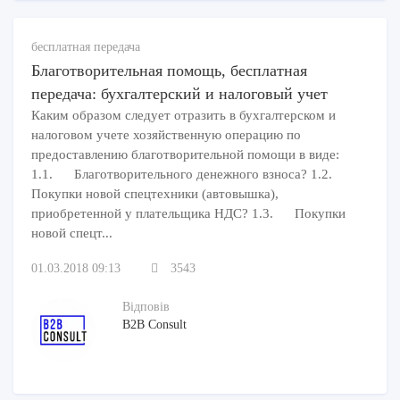
бесплатная передача
Благотворительная помощь, бесплатная
передача: бухгалтерский и налоговый учет
Каким образом следует отразить в бухгалтерском и
налоговом учете хозяйственную операцию по
предоставлению благотворительной помощи в виде:
1.1. Благотворительного денежного взноса? 1.2.
Покупки новой спецтехники (автовышка),
приобретенной у плательщика НДС? 1.3. Покупки
новой спецт...
01.03.2018 09:13
3543
Відповів
B2B Consult