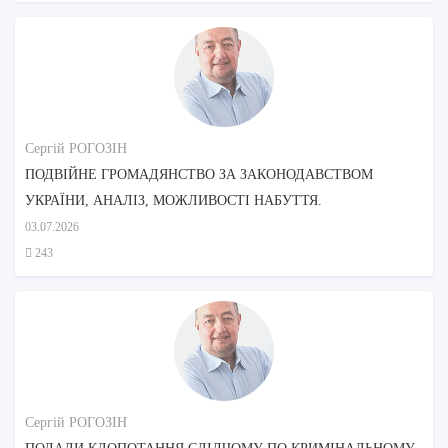
Сергій РОГОЗІН
ПОДВІЙНЕ ГРОМАДЯНСТВО ЗА ЗАКОНОДАВСТВОМ
УКРАЇНИ, АНАЛІЗ, МОЖЛИВОСТІ НАБУТТЯ.
03.07.2026
243
Сергій РОГОЗІН