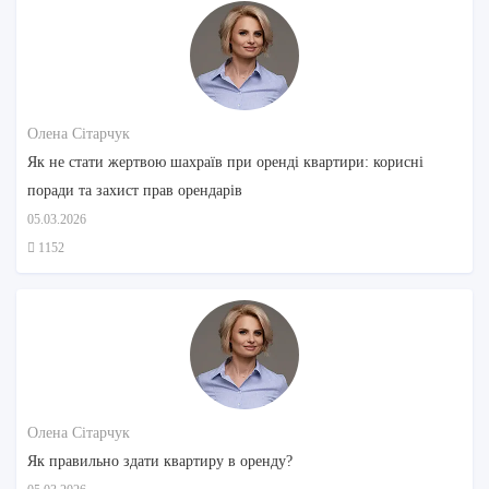
Олена Сітарчук
Як не стати жертвою шахраїв при оренді квартири: корисні
поради та захист прав орендарів
05.03.2026
1152
Олена Сітарчук
Як правильно здати квартиру в оренду?