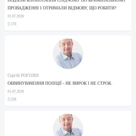
ПОДАЛИ КЛОПОТАННЯ СЛІДЧОМУ ПО КРИМІНАЛЬНОМУ
ПРОВАДЖЕННІ І ОТРИМАЛИ ВІДМОВУ, ЩО РОБИТИ?
01.07.2026
170
Сергій РОГОЗІН
ОБВИНУВАЧЕННЯ ПОЛІЦІЇ - НЕ ВИРОК І НЕ СТРОК.
01.07.2026
258