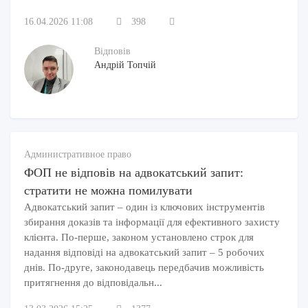
16.04.2026 11:08
398
Відповів
Андрій Топчій
Административное право
ФОП не відповів на адвокатський запит:
стратити не можна помилувати
Адвокатський запит – один із ключових інструментів
збирання доказів та інформації для ефективного захисту
клієнта. По-перше, законом установлено строк для
надання відповіді на адвокатський запит – 5 робочих
днів. По-друге, законодавець передбачив можливість
притягнення до відповідальн...