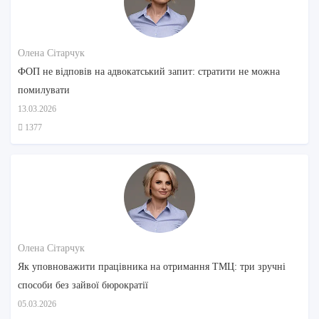
Олена Сітарчук
ФОП не відповів на адвокатський запит: стратити не можна
помилувати
13.03.2026
1377
Олена Сітарчук
Як уповноважити працівника на отримання ТМЦ: три зручні
способи без зайвої бюрократії
05.03.2026