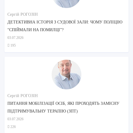
Сергій РОГОЗІН
ДЕТЕКТИВНА ІСТОРІЯ З СУДОВОЇ ЗАЛИ: ЧОМУ ПОЛІЦІЮ
“СПІЙМАЛИ НА ПОМИЛЦІ”?
03.07.2026
195
Сергій РОГОЗІН
ПИТАННЯ МОБІЛІЗАЦІЇ ОСІБ, ЯКІ ПРОХОДЯТЬ ЗАМІСНУ
ПІДТРИМУВАЛЬНУ ТЕРАПІЮ (ЗПТ)
03.07.2026
226