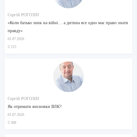
Сергій РОГОЗІН
«Коли батько зник на війні… а дитина все одно має право знати
правду»
01.07.2026
215
Сергій РОГОЗІН
Як отримати висновки ВЛК?
01.07.2026
368