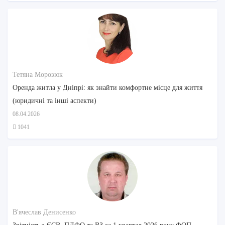
Тетяна Морозюк
Оренда житла у Дніпрі: як знайти комфортне місце для життя
(юридичні та інші аспекти)
08.04.2026
1041
В'ячеслав Денисенко