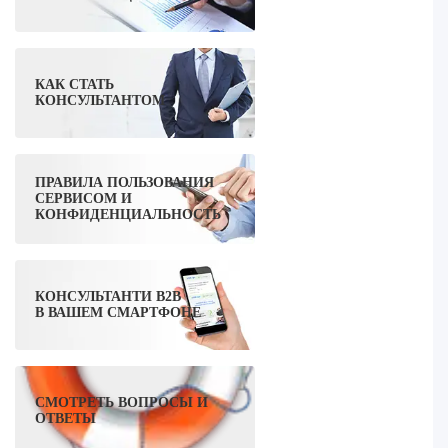
КАК СТАТЬ
КОНСУЛЬТАНТОМ
ПРАВИЛА ПОЛЬЗОВАНИЯ
СЕРВИСОМ И
КОНФИДЕНЦИАЛЬНОСТЬ
КОНСУЛЬТАНТИ B2B
В ВАШЕМ СМАРТФОНЕ
СМОТРЕТЬ ВОПРОСЫ И
ОТВЕТЫ