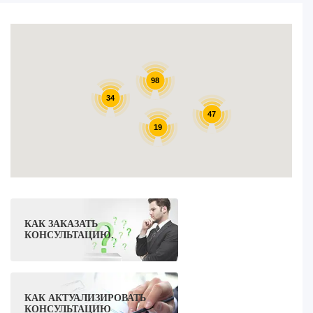
98
34
47
19
КАК ЗАКАЗАТЬ
КОНСУЛЬТАЦИЮ.
КАК АКТУАЛИЗИРОВАТЬ
КОНСУЛЬТАЦИЮ