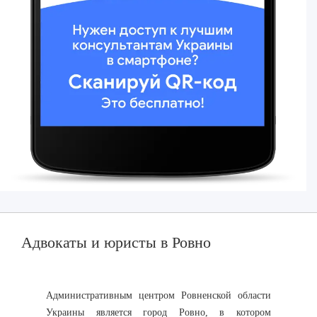
Адвокаты и юристы в Ровно
Административным центром Ровненской области
Украины является город Ровно, в котором