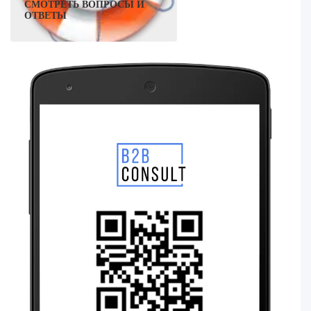
СМОТРЕТЬ ВОПРОСЫ И
ОТВЕТЫ