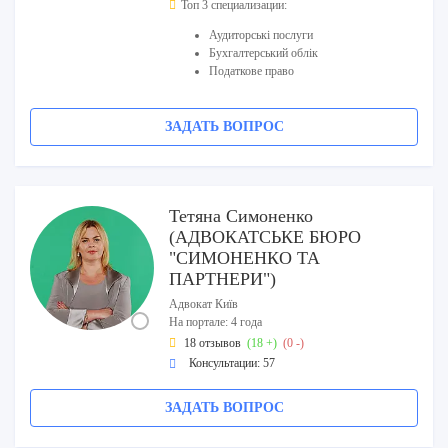
Топ 3 специализации:
Аудиторські послуги
Бухгалтерський облік
Податкове право
ЗАДАТЬ ВОПРОС
Тетяна Симоненко
(АДВОКАТСЬКЕ БЮРО
"СИМОНЕНКО ТА
ПАРТНЕРИ")
Адвокат Київ
На портале: 4 года
18 отзывов
(18 +)
(0 -)
Консультации: 57
ЗАДАТЬ ВОПРОС