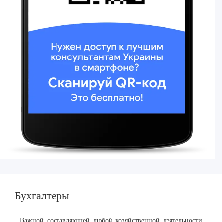
Бухгалтеры
Важной составляющей любой хозяйственной деятельности