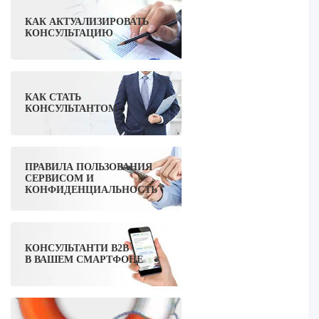
КАК АКТУАЛИЗИРОВАТЬ
КОНСУЛЬТАЦИЮ
КАК СТАТЬ
КОНСУЛЬТАНТОМ
ПРАВИЛА ПОЛЬЗОВАНИЯ
СЕРВИСОМ И
КОНФИДЕНЦИАЛЬНОСТЬ
КОНСУЛЬТАНТИ B2B
В ВАШЕМ СМАРТФОНЕ