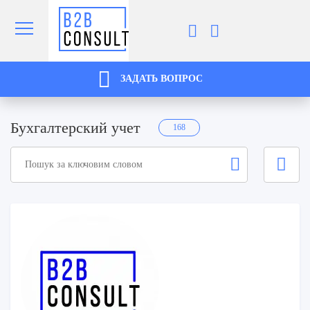
ЗАДАТЬ ВОПРОС
Бухгалтерский учет
168