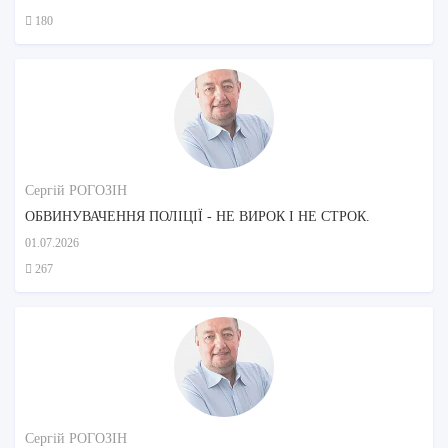
180
Сергій РОГОЗІН
ОБВИНУВАЧЕННЯ ПОЛІЦІЇ - НЕ ВИРОК І НЕ СТРОК.
01.07.2026
267
Сергій РОГОЗІН