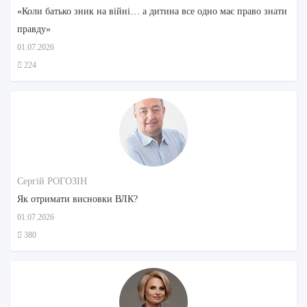
«Коли батько зник на війні… а дитина все одно має право знати
правду»
01.07.2026
224
Сергій РОГОЗІН
Як отримати висновки ВЛК?
01.07.2026
380