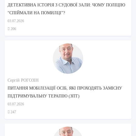
ДЕТЕКТИВНА ІСТОРІЯ З СУДОВОЇ ЗАЛИ: ЧОМУ ПОЛІЦІЮ
“СПІЙМАЛИ НА ПОМИЛЦІ”?
03.07.2026
206
Сергій РОГОЗІН
ПИТАННЯ МОБІЛІЗАЦІЇ ОСІБ, ЯКІ ПРОХОДЯТЬ ЗАМІСНУ
ПІДТРИМУВАЛЬНУ ТЕРАПІЮ (ЗПТ)
03.07.2026
247