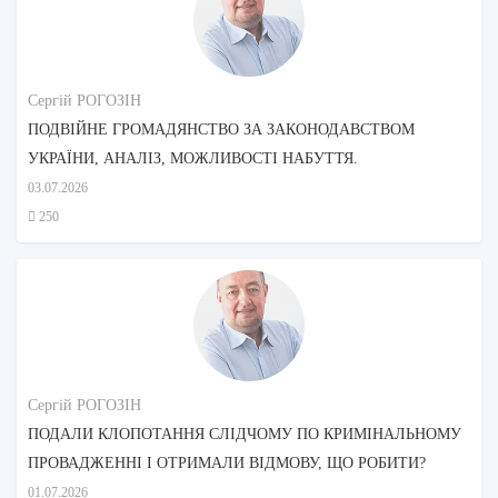
Сергій РОГОЗІН
ПОДВІЙНЕ ГРОМАДЯНСТВО ЗА ЗАКОНОДАВСТВОМ
УКРАЇНИ, АНАЛІЗ, МОЖЛИВОСТІ НАБУТТЯ.
03.07.2026
250
Сергій РОГОЗІН
ПОДАЛИ КЛОПОТАННЯ СЛІДЧОМУ ПО КРИМІНАЛЬНОМУ
ПРОВАДЖЕННІ І ОТРИМАЛИ ВІДМОВУ, ЩО РОБИТИ?
01.07.2026