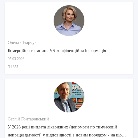
Олена Сітарчук
Комерційна таємниця VS конфіденційна інформація
05.03.2026
1355
Сергій Гонтаровський
У 2026 році виплата лікарняних (допомоги по тимчасовій
непрацездатності) у відповідності з новим порядком - на що