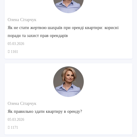
Олена Сітарчук
Як не стати жертвою шахраїв при оренді квартири: корисні
поради та захист прав орендарів
05.03.2026
1161
Олена Сітарчук
Як правильно здати квартиру в оренду?
05.03.2026
1171