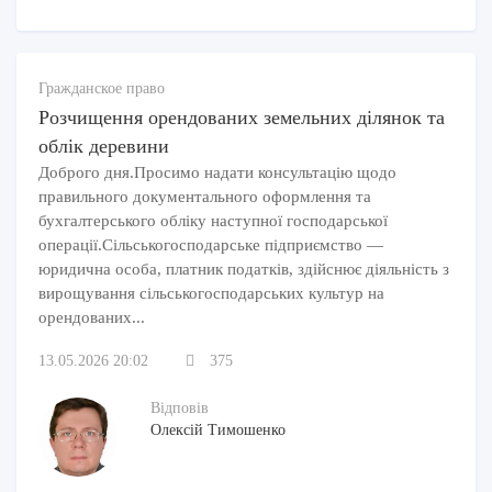
Гражданское право
Розчищення орендованих земельних ділянок та
облік деревини
Доброго дня.Просимо надати консультацію щодо
правильного документального оформлення та
бухгалтерського обліку наступної господарської
операції.Сільськогосподарське підприємство —
юридична особа, платник податків, здійснює діяльність з
вирощування сільськогосподарських культур на
орендованих...
13.05.2026 20:02
375
Відповів
Олексій Тимошенко