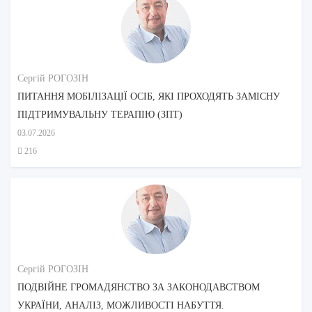
Сергій РОГОЗІН
ПИТАННЯ МОБІЛІЗАЦІЇ ОСІБ, ЯКІ ПРОХОДЯТЬ ЗАМІСНУ
ПІДТРИМУВАЛЬНУ ТЕРАПІЮ (ЗПТ)
03.07.2026
216
Сергій РОГОЗІН
ПОДВІЙНЕ ГРОМАДЯНСТВО ЗА ЗАКОНОДАВСТВОМ
УКРАЇНИ, АНАЛІЗ, МОЖЛИВОСТІ НАБУТТЯ.