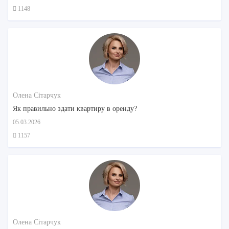
1148
Олена Сітарчук
Як правильно здати квартиру в оренду?
05.03.2026
1157
Олена Сітарчук