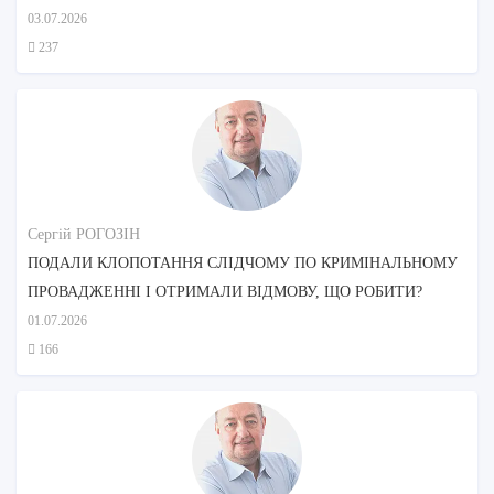
03.07.2026
237
Сергій РОГОЗІН
ПОДАЛИ КЛОПОТАННЯ СЛІДЧОМУ ПО КРИМІНАЛЬНОМУ
ПРОВАДЖЕННІ І ОТРИМАЛИ ВІДМОВУ, ЩО РОБИТИ?
01.07.2026
166