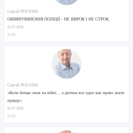
Сергій РОГОЗІН
ОБВИНУВАЧЕННЯ ПОЛІЦІЇ - НЕ ВИРОК І НЕ СТРОК.
01.07.2026
251
Сергій РОГОЗІН
«Коли батько зник на війні… а дитина все одно має право знати
правду»
01.07.2026
212