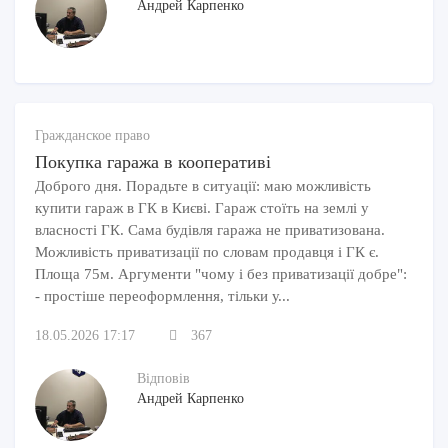
Андрей Карпенко
Гражданское право
Покупка гаража в кооперативі
Доброго дня. Порадьте в ситуації: маю можливість
купити гараж в ГК в Києві. Гараж стоїть на землі у
власності ГК. Сама будівля гаража не приватизована.
Можливість приватизації по словам продавця і ГК є.
Площа 75м. Аргументи "чому і без приватизації добре":
- простіше переоформлення, тільки у...
18.05.2026 17:17
367
Відповів
Андрей Карпенко