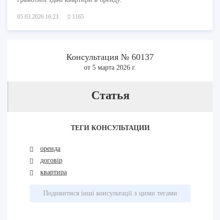
05.03.2026 16:23
1165
Консультация № 60137
от 5 марта 2026 г.
Cтатья
ТЕГИ КОНСУЛЬТАЦИИ
оренда
договір
квартира
Подивитися інші консультації з цими тегами