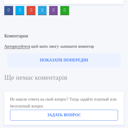
Коментарии
Авторизуйтеся
щоб мати змогу залишити коментар
ПОКАЗАТИ ПОПЕРЕДНІ
Ще немає коментарів
Не нашли ответа на свой вопрос? Тогда задайте платный или
бесплатный вопрос
ЗАДАТЬ ВОПРОС