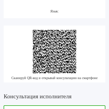
Язык:
Сканируй QR-код и открывай консультацию на смартфоне
Консультация исполнителя