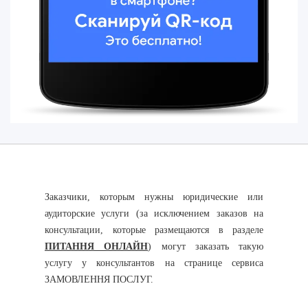
Заказчики, которым нужны юридические или
аудиторские услуги (за исключением заказов на
консультации, которые размещаются в разделе
ПИТАННЯ ОНЛАЙН
) могут заказать такую
услугу у консультантов на странице сервиса
ЗАМОВЛЕННЯ ПОСЛУГ.