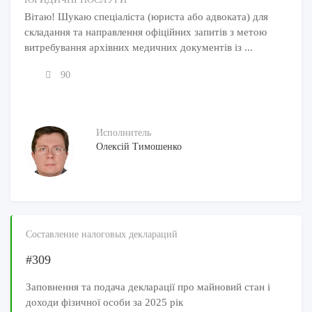
Вітаю! Шукаю спеціаліста (юриста або адвоката) для
складання та направлення офіційних запитів з метою
витребування архівних медичних документів із ...
90
Исполнитель
Олексій Тимошенко
Составление налоговых деклараций
#309
Заповнення та подача декларації про майновий стан і
доходи фізичної особи за 2025 рік