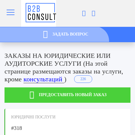
ЗАДАТЬ ВОПРОС
ЗАКАЗЫ НА ЮРИДИЧЕСКИЕ ИЛИ
АУДИТОРСКИЕ УСЛУГИ (На этой
странице размещаются заказы на услуги,
кроме
консультаций
)
226
ПРЕДОСТАВИТЬ НОВЫЙ ЗАКАЗ
ЮРИДИЧНІ ПОСЛУГИ
#318