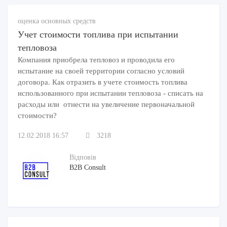
оценка основных средств
Учет стоимости топлива при испытании
тепловоза
Компания приобрела тепловоз и проводила его
испытание на своей территории согласно условий
договора. Как отразить в учете стоимость топлива
использованного при испытании тепловоза - списать на
расходы или отнести на увеличение первоначальной
стоимости?
12.02.2018 16:57
3218
Відповів
B2B Consult