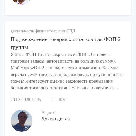
деятельность физических лиц СПД
Подтверждение товарных остатков для ФОП 2
группы
Я была ФОП 15 лет, закрылась в 2018 г. Остались
товарные запасы (автозапчасти на большую сумму).
Мой муж ФОП 2 группа, у него автомагазин. Как мне
передать ему товар для продажи (ведь, по сути он и его
тоже)? Интересует именно законность пребывания
больших товарных остатков в магазине, получается...
20.08.2020 17:45
4080
Відповів
Дмитро Дончак