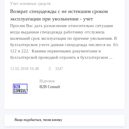
Учет основных средств
Возврат спецодежды с не истекшим сроком
эксплуатации при увольнении - учет
Просим Вас дать разъяснение относительно ситуации
когда выданная спецодежда работнику отслужила
маленький срок эксплуатации по причине увольнения. В
бухгалтерском учете данная спецодежда числится на б/с
112 и 222. Какими первичными документами и
бухгалтерской проводкой отразить в бухгалтерском ...
12.02.2018 16:48
3247
Відповів
B2B Consult
Якщо подобається, тисни кнопку