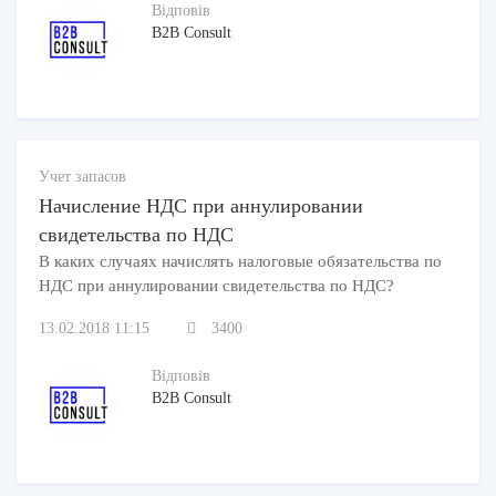
Відповів
B2B Consult
Учет запасов
Начисление НДС при аннулировании
свидетельства по НДС
В каких случаях начислять налоговые обязательства по
НДС при аннулировании свидетельства по НДС?
13.02.2018 11:15
3400
Відповів
B2B Consult