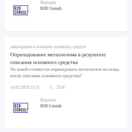
Відповів
B2B Consult
ликвидация и списание основных средств
Оприходование металлолома в результате
списания основного средства
По какой стоимости оприходовать металлолом на склад
после списания основного средства?
14.02.2018 15:31
3734
Відповів
B2B Consult