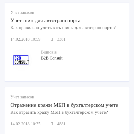
Учет запасов
Учет шин для автотранспорта
Как правильно учитывать шины для автотранспорта?
14.02.2018 10:59
3381
Відповів
B2B Consult
Учет запасов
Отражение кражи МБП в бухгалтерском учете
Как отразить кражу МБП в бухгалтерском учете?
14.02.2018 10:35
4881