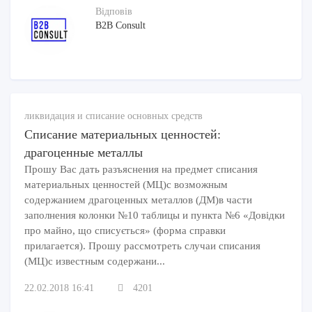
Відповів
B2B Consult
ликвидация и списание основных средств
Списание материальных ценностей:
драгоценные металлы
Прошу Вас дать разъяснения на предмет списания
материальных ценностей (МЦ)с возможным
содержанием драгоценных металлов (ДМ)в части
заполнения колонки №10 таблицы и пункта №6 «Довідки
про майно, що списується» (форма справки
прилагается). Прошу рассмотреть случаи списания
(МЦ)с известным содержани...
22.02.2018 16:41
4201