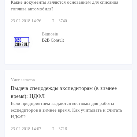
Какие документы являются основанием для списания
топлива автомобиля?
23.02.2018 14:26
3740
Відповів
B2B Consult
Учет запасов
Выдача спецодежды экспедиторам (в зимнее
время): НДФЛ
Если предприятием выдаются костюмы для работы
экспедиторов в зимнее время. Как учитывать и считать
НДФЛ?
23.02.2018 14:07
3716