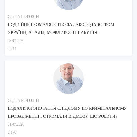
Сергій РОГОЗІН
ПОДВІЙНЕ ГРОМАДЯНСТВО ЗА ЗАКОНОДАВСТВОМ
УКРАЇНИ, АНАЛІЗ, МОЖЛИВОСТІ НАБУТТЯ.
03.07.2026
244
Сергій РОГОЗІН
ПОДАЛИ КЛОПОТАННЯ СЛІДЧОМУ ПО КРИМІНАЛЬНОМУ
ПРОВАДЖЕННІ І ОТРИМАЛИ ВІДМОВУ, ЩО РОБИТИ?
01.07.2026
170