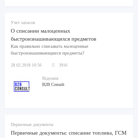
Учет запасов
О списании малоценных
быстроизнашивающихся предметов
Как правильно списывать малоценные
быстроизнашивающиеся предметы?
28.02.2018 10:56
3916
Відповів
B2B Consult
Первичные документы
Первичные документы: списание топлива, ГСМ