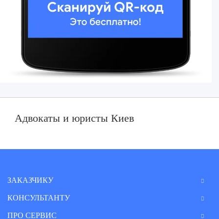
Адвокаты и юристы Киев
ЗАКАЗЧИКУ
КОНСУЛЬТАНТУ
ПРО СЕРВИС