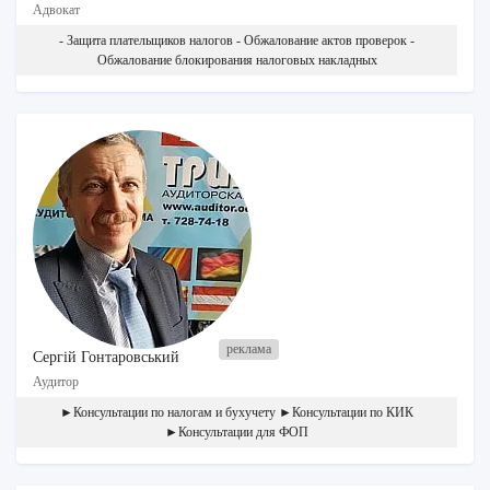
Адвокат
- Защита плательщиков налогов - Обжалование актов проверок -
Обжалование блокирования налоговых накладных
Сергій Гонтаровський
Аудитор
►Консультации по налогам и бухучету ►Консультации по КИК
►Консультации для ФОП