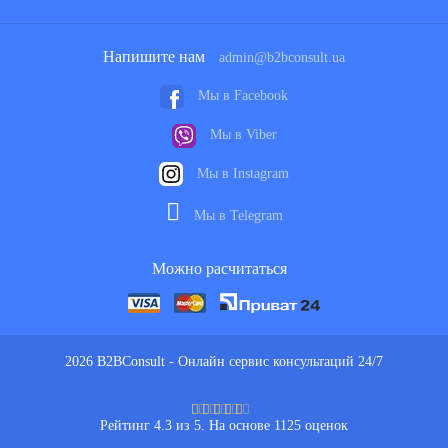
Напишите нам
admin@b2bconsult.ua
Мы в Facebook
Мы в Viber
Мы в Instagram
Мы в Telegram
Можно расчитаться
2026 B2BConsult - Онлайн сервис консультаций 24/7
Рейтинг 4.3 из 5. На основе 1125 оценок