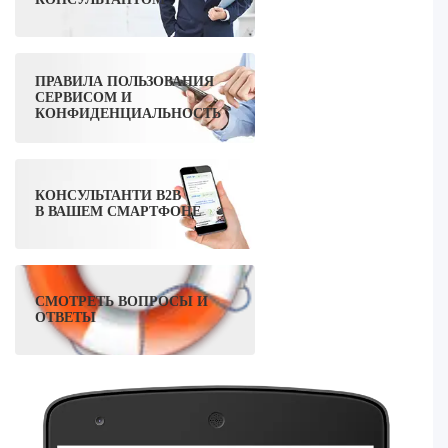
ПРАВИЛА ПОЛЬЗОВАНИЯ
СЕРВИСОМ И
КОНФИДЕНЦИАЛЬНОСТЬ
КОНСУЛЬТАНТИ B2B
В ВАШЕМ СМАРТФОНЕ
СМОТРЕТЬ ВОПРОСЫ И
ОТВЕТЫ