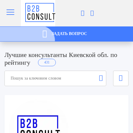
ЗАДАТЬ ВОПРОС
Лучшие консультанты Киевской обл. по
рейтингу
431