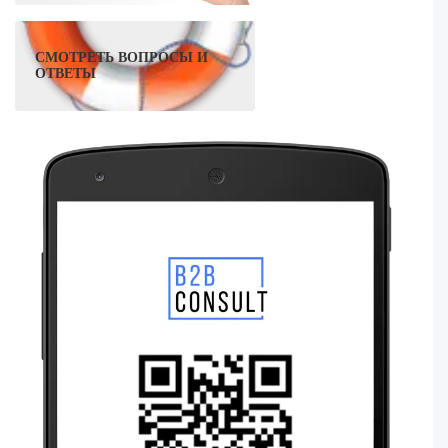
СМОТРЕТЬ ВОПРОСЫ И
ОТВЕТЫ