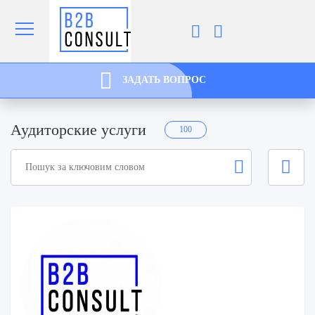
ЗАДАТЬ ВОПРОС
Аудиторские услуги
100