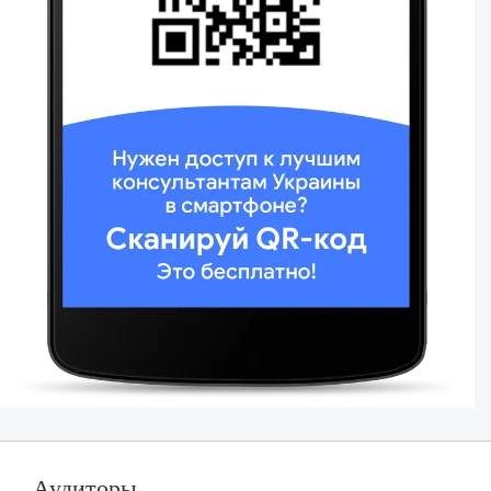
Аудиторы