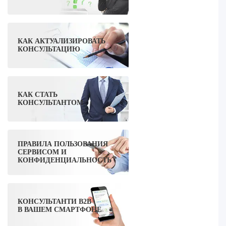
КАК АКТУАЛИЗИРОВАТЬ
КОНСУЛЬТАЦИЮ
КАК СТАТЬ
КОНСУЛЬТАНТОМ
ПРАВИЛА ПОЛЬЗОВАНИЯ
СЕРВИСОМ И
КОНФИДЕНЦИАЛЬНОСТЬ
КОНСУЛЬТАНТИ B2B
В ВАШЕМ СМАРТФОНЕ