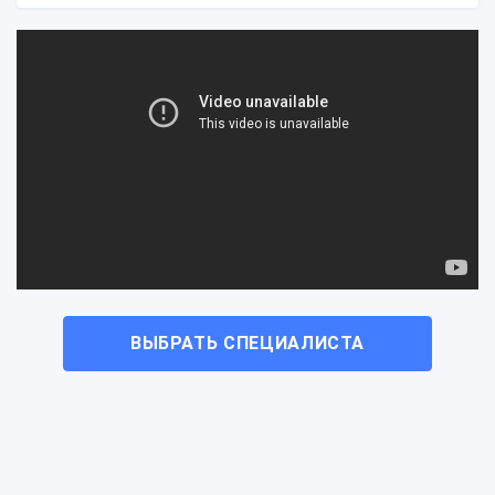
ВЫБРАТЬ СПЕЦИАЛИСТА