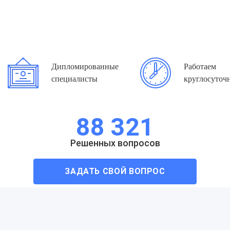
Дипломированные
Работаем
специалисты
круглосуточ
88 321
Решенных вопросов
ЗАДАТЬ СВОЙ ВОПРОС