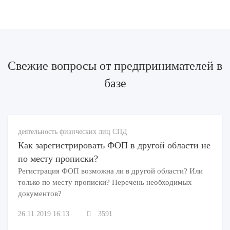
Свежие вопросы от предпринимателей в
базе
деятельность физических лиц СПД
Как зарегистрировать ФОП в другой области не
по месту прописки?
Регистрация ФОП возможна ли в другой области? Или
только по месту прописки? Перечень необходимых
документов?
26.11.2019 16:13
3591