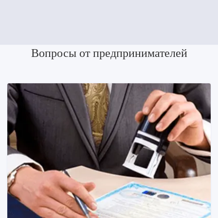
Вопросы от предпринимателей