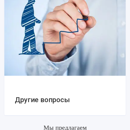
предпринимателя
Главное о составлении кадровой
документации
Другие вопросы
Мы предлагаем