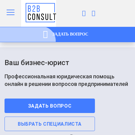
ЗАДАТЬ ВОПРОС
Ваш бизнес-юрист
Профессиональная юридическая помощь
онлайн в решении вопросов предпринимателей
ЗАДАТЬ ВОПРОС
ВЫБРАТЬ СПЕЦИАЛИСТА