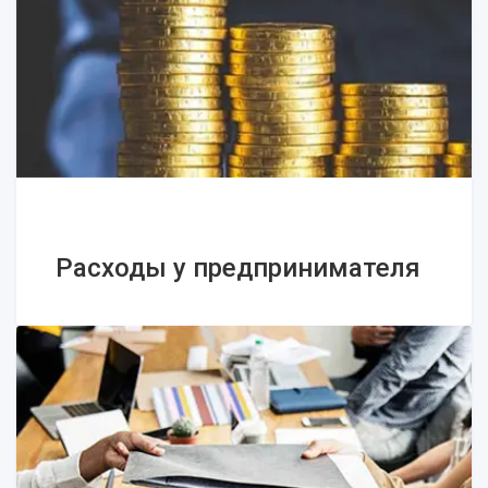
Расходы у предпринимателя
Расходы у предпринимателя
Что нельзя включать в расходы
предпринимателю, работающему по