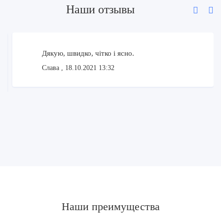
Наши отзывы
Дякую, швидко, чітко і ясно.
Слава
, 18.10.2021 13:32
Наши преимущества