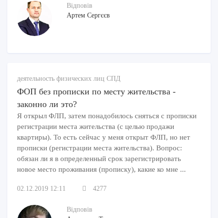
Відповів
Артем Сергєєв
деятельность физических лиц СПД
ФОП без прописки по месту жительства -
законно ли это?
Я открыл ФЛП, затем понадобилось сняться с прописки
регистрации места жительства (с целью продажи
квартиры). То есть сейчас у меня открыт ФЛП, но нет
прописки (регистрации места жительства). Вопрос:
обязан ли я в определенный срок зарегистрировать
новое место проживания (прописку), какие ко мне ...
02.12.2019 12:11
4277
Відповів