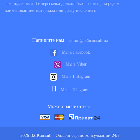
законодавства». Гиперссылка должна быть размещена рядом с
наименованием материала или сразу после него.
Напишите нам
admin@b2bconsult.ua
Мы в Facebook
Мы в Viber
Мы в Instagram
Мы в Telegram
Можно расчитаться
2026 B2BConsult - Онлайн сервис консультаций 24/7