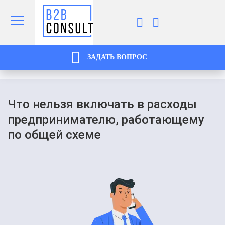
ЗАДАТЬ ВОПРОС
Что нельзя включать в расходы
предпринимателю, работающему
по общей схеме