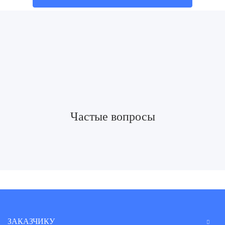
Частые вопросы
ЗАКАЗЧИКУ