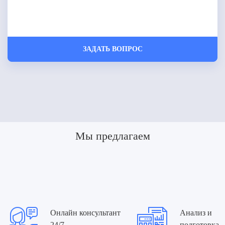
Мы предлагаем
Онлайн консультант
Анализ и
24/7
подготовка