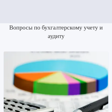
Вопросы по бухгалтерскому учету и
аудиту