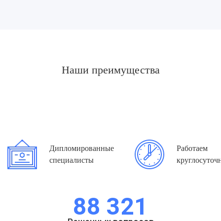
Наши преимущества
Дипломированные
Работаем
специалисты
круглосуточ
88 321