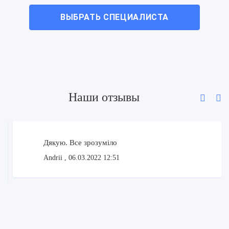
ВЫБРАТЬ СПЕЦИАЛИСТА
Наши отзывы
Дякую. Все зрозуміло
Andrii
, 06.03.2022 12:51