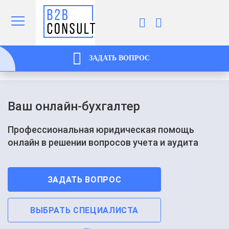
ЗАДАТЬ ВОПРОС
Ваш онлайн-бухгалтер
Профессиональная юридическая помощь
онлайн в решении вопросов учета и аудита
ЗАДАТЬ ВОПРОС
ВЫБРАТЬ СПЕЦИАЛИСТА