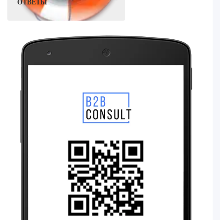
ОТВЕТЫ