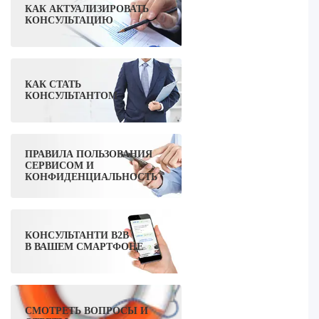
КАК АКТУАЛИЗИРОВАТЬ
КОНСУЛЬТАЦИЮ
КАК СТАТЬ
КОНСУЛЬТАНТОМ
ПРАВИЛА ПОЛЬЗОВАНИЯ
СЕРВИСОМ И
КОНФИДЕНЦИАЛЬНОСТЬ
КОНСУЛЬТАНТИ B2B
В ВАШЕМ СМАРТФОНЕ
СМОТРЕТЬ ВОПРОСЫ И