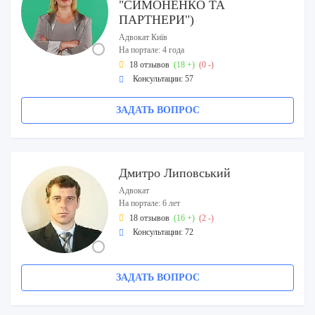
"СИМОНЕНКО ТА
ПАРТНЕРИ")
Адвокат Київ
На портале: 4 года
18 отзывов
(18 +)
(0 -)
Консультации: 57
ЗАДАТЬ ВОПРОС
Дмитро Липовський
Адвокат
На портале: 6 лет
18 отзывов
(16 +)
(2 -)
Консультации: 72
ЗАДАТЬ ВОПРОС