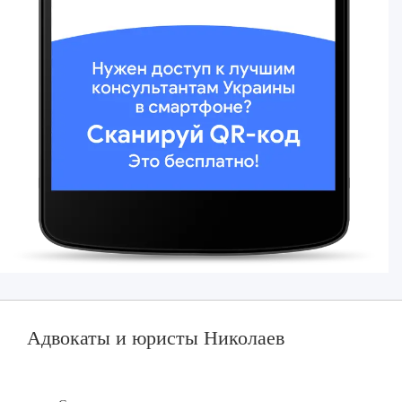
Адвокаты и юристы Николаев