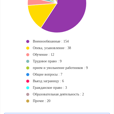
Военнообязанные : 154
Опека, усыновление : 38
Обучение : 12
Трудовое право : 9
прием и увольнение работников : 9
Общие вопросы : 7
Выезд заграницу : 6
Гражданское право : 3
Образовательная деятельность : 2
Прочее : 20