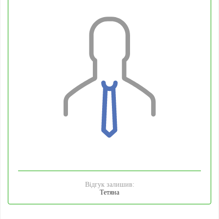
Відгук залишив:
Тетяна