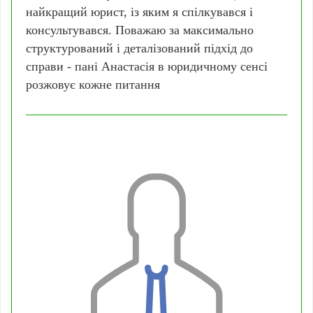
найкращий юрист, із яким я спілкувався і
консультувався. Поважаю за максимально
структурований і деталізований підхід до
справи - пані Анастасія в юридичному сенсі
розжовує кожне питання