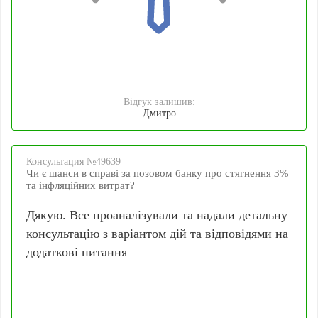
Відгук залишив:
Дмитро
Консультация №49639
Чи є шанси в справі за позовом банку про стягнення 3%
та інфляційних витрат?
Дякую. Все проаналізували та надали детальну
консультацію з варіантом дій та відповідями на
додаткові питання