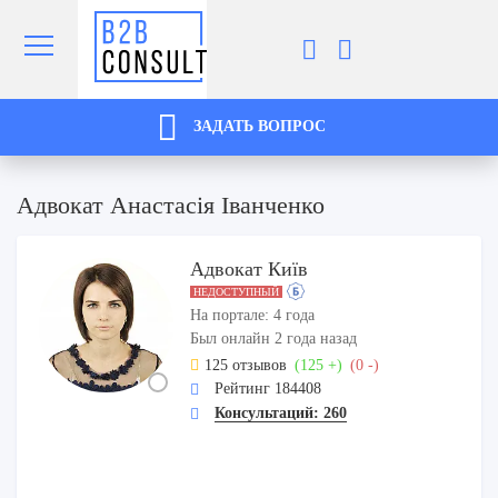
ЗАДАТЬ ВОПРОС
Адвокат Анастасія Іванченко
Адвокат Київ
НЕДОСТУПНЫЙ
На портале: 4 года
Был онлайн 2 года назад
125 отзывов
(125 +)
(0 -)
Рейтинг 184408
Консультаций: 260