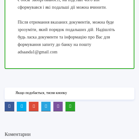
сформувався і які подальші дії можна вчинити.
Після отримання вказаних документів, можна буде
зрозуміти, який порядок подальших дій. Надішліть
будь ласка документи та інформацію про Вас для
формування запиту до банку на пошту
adsaasda1@gmail.com
Якщо подобається, тисни кнопку
Коментарии