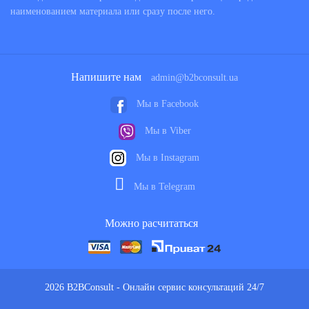
наименованием материала или сразу после него.
Напишите нам
admin@b2bconsult.ua
Мы в Facebook
Мы в Viber
Мы в Instagram
Мы в Telegram
Можно расчитаться
2026 B2BConsult - Онлайн сервис консультаций 24/7