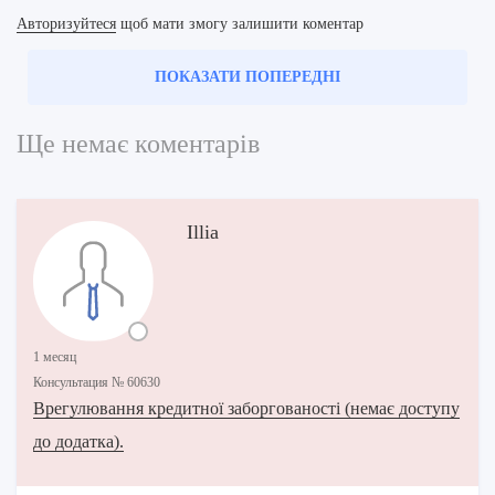
Авторизуйтеся
щоб мати змогу залишити коментар
ПОКАЗАТИ ПОПЕРЕДНІ
Ще немає коментарів
Illia
1 месяц
Консультация № 60630
Врегулювання кредитної заборгованості (немає доступу
до додатка).