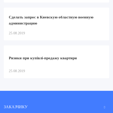
Сделать запрос в Киевскую областную военную
администрацию
25.08.2019
Ризики при купівлі-продажу квартири
25.08.2019
ЗАКАЗЧИКУ