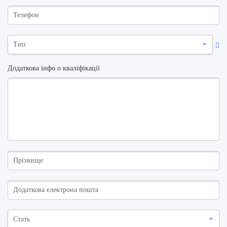
Тип
Додаткова інфо о кваліфікації
Стать