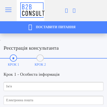
ПОСТАВИТИ ПИТАННЯ
.
Реєстрація консультанта
КРОК 1
КРОК 2
Крок 1 - Особиста інформація