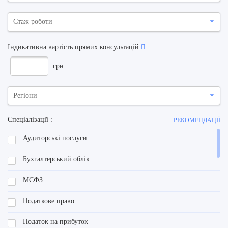
Стаж роботи
Індикативна вартість прямих консультацій
грн
Регіони
Спеціалізації :
РЕКОМЕНДАЦІЇ
Аудиторські послуги
Бухгалтерський облік
МСФЗ
Податкове право
Податок на прибуток