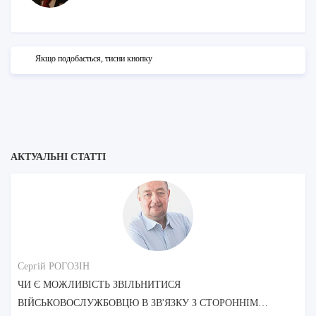
Якщо подобається, тисни кнопку
АКТУАЛЬНІ СТАТТІ
Сергій РОГОЗІН
ЧИ Є МОЖЛИВІСТЬ ЗВІЛЬНИТИСЯ
ВІЙСЬКОВОСЛУЖБОВЦЮ В ЗВ'ЯЗКУ З СТОРОННІМ