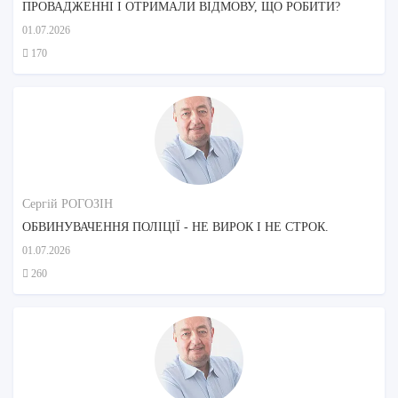
ПРОВАДЖЕННІ І ОТРИМАЛИ ВІДМОВУ, ЩО РОБИТИ?
01.07.2026
170
Сергій РОГОЗІН
ОБВИНУВАЧЕННЯ ПОЛІЦІЇ - НЕ ВИРОК І НЕ СТРОК.
01.07.2026
260