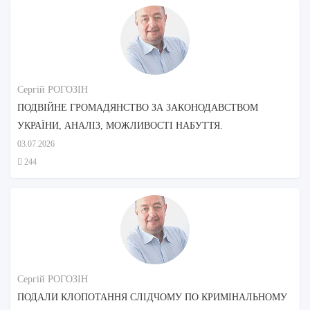
Сергій РОГОЗІН
ПОДВІЙНЕ ГРОМАДЯНСТВО ЗА ЗАКОНОДАВСТВОМ
УКРАЇНИ, АНАЛІЗ, МОЖЛИВОСТІ НАБУТТЯ.
03.07.2026
244
Сергій РОГОЗІН
ПОДАЛИ КЛОПОТАННЯ СЛІДЧОМУ ПО КРИМІНАЛЬНОМУ