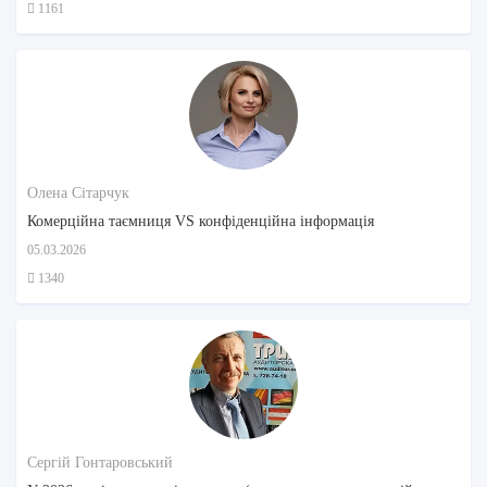
1161
Олена Сітарчук
Комерційна таємниця VS конфіденційна інформація
05.03.2026
1340
Сергій Гонтаровський