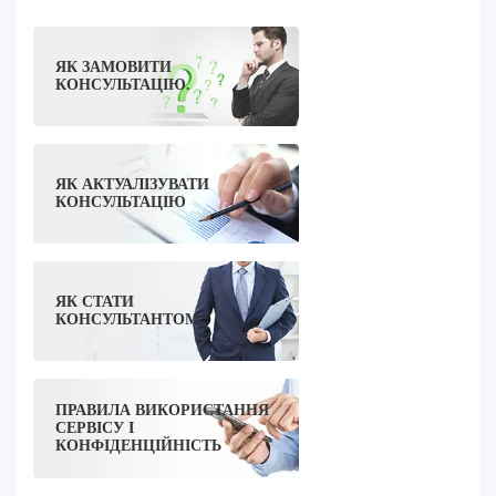
ЯК ЗАМОВИТИ
КОНСУЛЬТАЦІЮ.
ЯК АКТУАЛІЗУВАТИ
КОНСУЛЬТАЦІЮ
ЯК СТАТИ
КОНСУЛЬТАНТОМ
ПРАВИЛА ВИКОРИСТАННЯ
СЕРВІСУ І
КОНФІДЕНЦІЙНІСТЬ