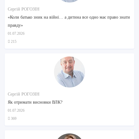
Сергій РОГОЗІН
«Коли батько зник на війні… а дитина все одно має право знати
правду»
01.07.2026
215
Сергій РОГОЗІН
Як отримати висновки ВЛК?
01.07.2026
369