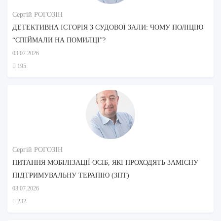
Сергій РОГОЗІН
ДЕТЕКТИВНА ІСТОРІЯ З СУДОВОЇ ЗАЛИ: ЧОМУ ПОЛІЦІЮ
“СПІЙМАЛИ НА ПОМИЛЦІ”?
03.07.2026
195
Сергій РОГОЗІН
ПИТАННЯ МОБІЛІЗАЦІЇ ОСІБ, ЯКІ ПРОХОДЯТЬ ЗАМІСНУ
ПІДТРИМУВАЛЬНУ ТЕРАПІЮ (ЗПТ)
03.07.2026
232