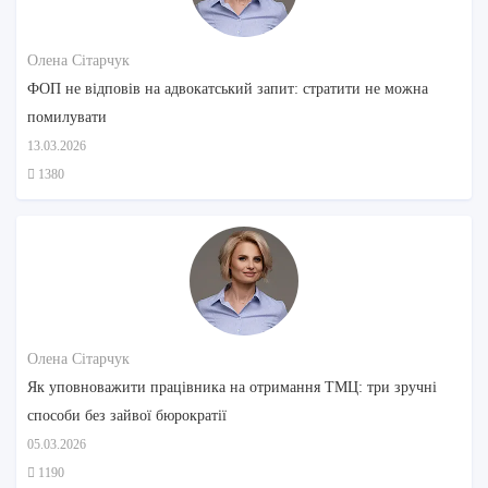
Олена Сітарчук
ФОП не відповів на адвокатський запит: стратити не можна
помилувати
13.03.2026
1380
Олена Сітарчук
Як уповноважити працівника на отримання ТМЦ: три зручні
способи без зайвої бюрократії
05.03.2026
1190