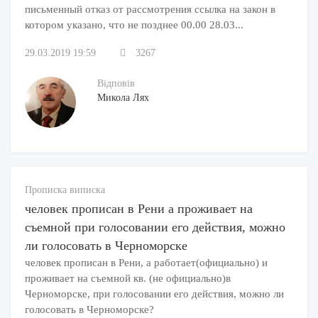
письменный отказ от рассмотрения ссылка на закон в
котором указано, что не позднее 00.00 28.03...
29.03.2019 19:59
3267
Відповів
Микола Лях
Прописка виписка
человек прописан в Рени а проживает на
съемной при голосовании его действия, можно
ли голосовать в Черноморске
человек прописан в Рени, а работает(официально) и
проживает на съемной кв. (не официально)в
Черноморске, при голосовании его действия, можно ли
голосовать в Черноморске?