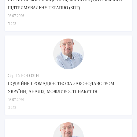
ПІДТРИМУВАЛЬНУ ТЕРАПІЮ (ЗПТ)
03.07.2026
223
Сергій РОГОЗІН
ПОДВІЙНЕ ГРОМАДЯНСТВО ЗА ЗАКОНОДАВСТВОМ
УКРАЇНИ, АНАЛІЗ, МОЖЛИВОСТІ НАБУТТЯ.
03.07.2026
242