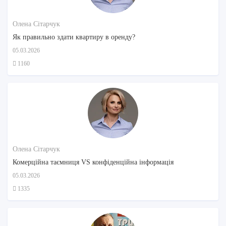
Олена Сітарчук
Як правильно здати квартиру в оренду?
05.03.2026
1160
Олена Сітарчук
Комерційна таємниця VS конфіденційна інформація
05.03.2026
1335