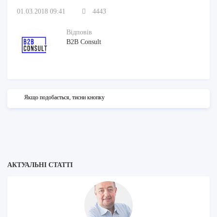
01.03.2018 09:41
4443
Відповів
B2B Consult
Якщо подобається, тисни кнопку
АКТУАЛЬНІ СТАТТІ