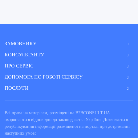
ЗАМОВНИКУ
КОНСУЛЬТАНТУ
ПРО СЕРВІС
ДОПОМОГА ПО РОБОТІ СЕРВІСУ
ПОСЛУГИ
Всі права на матеріали, розміщені на B2BCONSULT.UA
охороняються відповідно до законодавства України. Дозволяється
републікування інформації розміщеної на порталі при дотриманні
наступних умов: