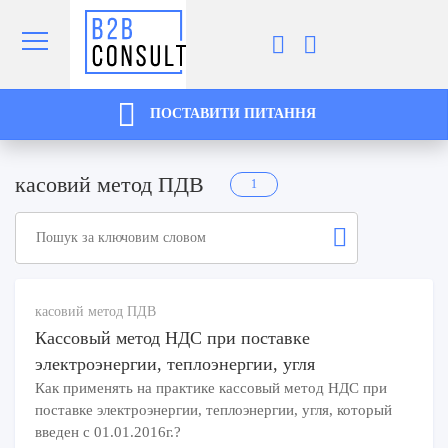
ПОСТАВИТИ ПИТАННЯ
касовий метод ПДВ
1
касовий метод ПДВ
Кассовый метод НДС при поставке
электроэнергии, теплоэнергии, угля
Как применять на практике кассовый метод НДС при
поставке электроэнергии, теплоэнергии, угля, который
введен с 01.01.2016г.?