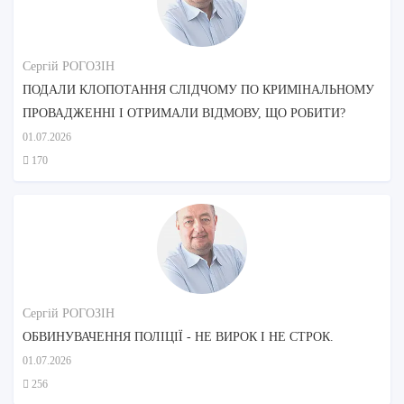
Сергій РОГОЗІН
ПОДАЛИ КЛОПОТАННЯ СЛІДЧОМУ ПО КРИМІНАЛЬНОМУ
ПРОВАДЖЕННІ І ОТРИМАЛИ ВІДМОВУ, ЩО РОБИТИ?
01.07.2026
170
Сергій РОГОЗІН
ОБВИНУВАЧЕННЯ ПОЛІЦІЇ - НЕ ВИРОК І НЕ СТРОК.
01.07.2026
256