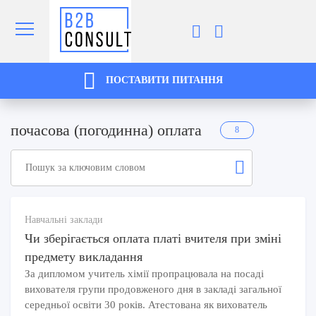
ПОСТАВИТИ ПИТАННЯ
почасова (погодинна) оплата
8
Навчальні заклади
Чи зберігається оплата платі вчителя при зміні
предмету викладання
За дипломом учитель хімії пропрацювала на посаді
вихователя групи продовженого дня в закладі загальної
середньої освіти 30 років. Атестована як вихователь