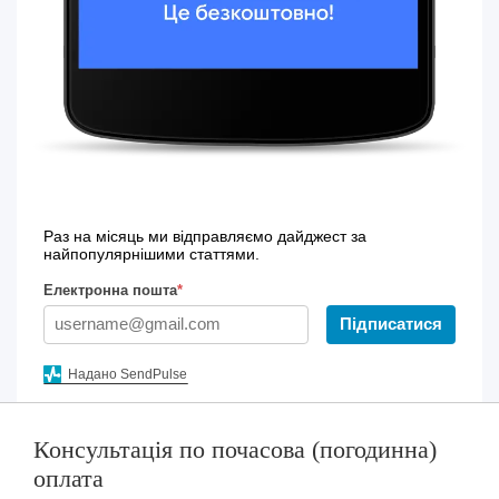
Раз на місяць ми відправляємо дайджест за
найпопулярнішими статтями.
Електронна пошта
*
Підписатися
Надано SendPulse
Консультація по почасова (погодинна)
оплата