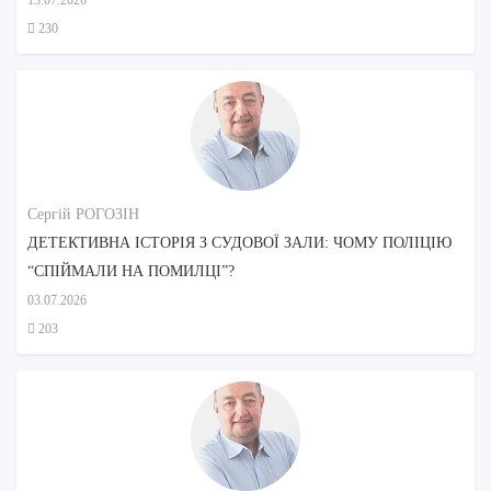
230
Сергій РОГОЗІН
ДЕТЕКТИВНА ІСТОРІЯ З СУДОВОЇ ЗАЛИ: ЧОМУ ПОЛІЦІЮ
“СПІЙМАЛИ НА ПОМИЛЦІ”?
03.07.2026
203