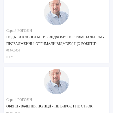
Сергій РОГОЗІН
ПОДАЛИ КЛОПОТАННЯ СЛІДЧОМУ ПО КРИМІНАЛЬНОМУ
ПРОВАДЖЕННІ І ОТРИМАЛИ ВІДМОВУ, ЩО РОБИТИ?
01.07.2026
176
Сергій РОГОЗІН
ОБВИНУВАЧЕННЯ ПОЛІЦІЇ - НЕ ВИРОК І НЕ СТРОК.
01.07.2026