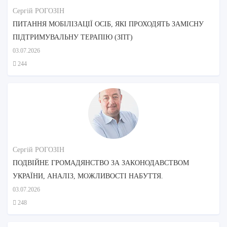
Сергій РОГОЗІН
ПИТАННЯ МОБІЛІЗАЦІЇ ОСІБ, ЯКІ ПРОХОДЯТЬ ЗАМІСНУ
ПІДТРИМУВАЛЬНУ ТЕРАПІЮ (ЗПТ)
03.07.2026
244
Сергій РОГОЗІН
ПОДВІЙНЕ ГРОМАДЯНСТВО ЗА ЗАКОНОДАВСТВОМ
УКРАЇНИ, АНАЛІЗ, МОЖЛИВОСТІ НАБУТТЯ.
03.07.2026
248