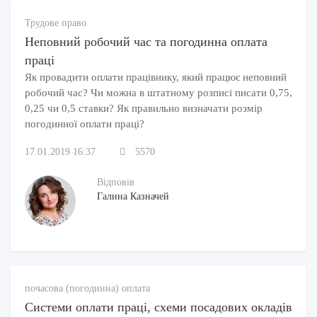
Трудове право
Неповний робочий час та погодинна оплата
праці
Як провадити оплати працівнику, який працює неповний
робочий час? Чи можна в штатному розписі писати 0,75,
0,25 чи 0,5 ставки? Як правильно визначати розмір
погодинної оплати праці?
17.01.2019 16:37
5570
Відповів
Галина Казначей
почасова (погодинна) оплата
Системи оплати праці, схеми посадових окладів