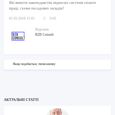
Які вимоги законодавства відносно системи оплати
праці, схеми посадових окладів?
01.03.2018 15:01
3145
Відповів
B2B Consult
Якщо подобається, тисни кнопку
АКТУАЛЬНІ СТАТТІ