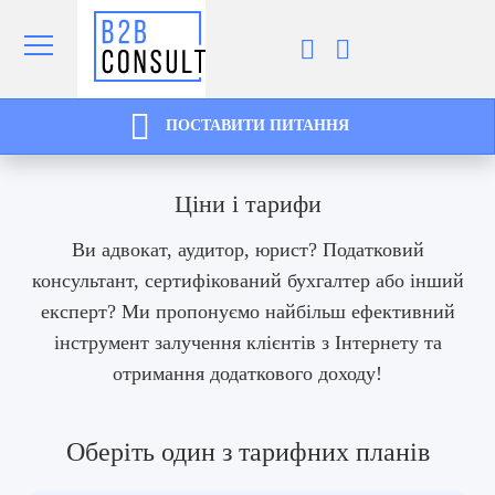
ПОСТАВИТИ ПИТАННЯ
Ціни і тарифи
Ви адвокат, аудитор, юрист? Податковий
консультант, сертифікований бухгалтер або інший
експерт? Ми пропонуємо найбільш ефективний
інструмент залучення клієнтів з Інтернету та
отримання додаткового доходу!
Оберіть один з тарифних планів