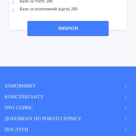
Бали за статті 200
Бали за позитивний відгук 200
ВИБРАТИ
ЗАМОВНИКУ
КОНСУЛЬТАНТУ
ПРО СЕРВІС
ДОПОМОГА ПО РОБОТІ СЕРВІСУ
ПОСЛУГИ