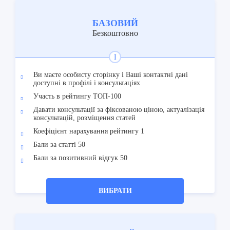
БАЗОВИЙ
Безкоштовно
I
Ви маєте особисту сторінку і Ваші контактні дані
доступні в профілі і консультаціях
Участь в рейтингу ТОП-100
Давати консультації за фіксованою ціною, актуалізація
консультацій, розміщення статей
Коефіцієнт нарахування рейтингу 1
Бали за статті 50
Бали за позитивний відгук 50
ВИБРАТИ