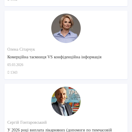
Олена Сітарчук
Комерційна таємниця VS конфіденційна інформація
05.03.2026
1343
Сергій Гонтаровський
У 2026 році виплата лікарняних (допомоги по тимчасовій