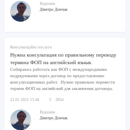
Відповів
Дмитро Дончак
Консультаційні послуги
Нужна консультация по правильному переводу
термина ФОП на английский языык
Собираюсь работать как ФОП с международными
подрядчиками через договор по предоставлению
консультационных работ. Нужно правильно перевести
термин ФОП на английский для заключения договора.
22.01.2021 13:44
2854
Відповів
Дмитро Дончак