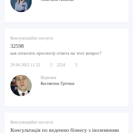
Консультаційні послуги
32598
как оплатить просмотр ответа на этот вопрос?
29.04.2022 11:22
2224
Відповів
Костянтин Грітчин
Консультаційні послуги
Консультація по веденню бізнесу з іноземними