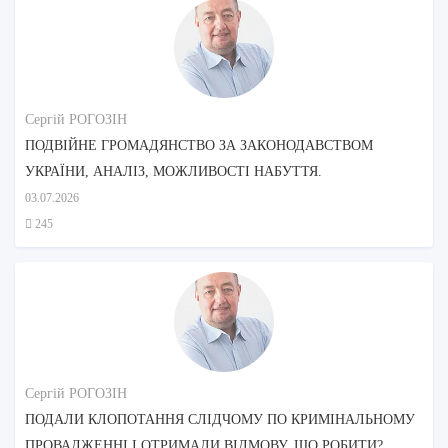
Сергій РОГОЗІН
ПОДВІЙНЕ ГРОМАДЯНСТВО ЗА ЗАКОНОДАВСТВОМ
УКРАЇНИ, АНАЛІЗ, МОЖЛИВОСТІ НАБУТТЯ.
03.07.2026
245
Сергій РОГОЗІН
ПОДАЛИ КЛОПОТАННЯ СЛІДЧОМУ ПО КРИМІНАЛЬНОМУ
ПРОВАДЖЕННІ І ОТРИМАЛИ ВІДМОВУ, ЩО РОБИТИ?