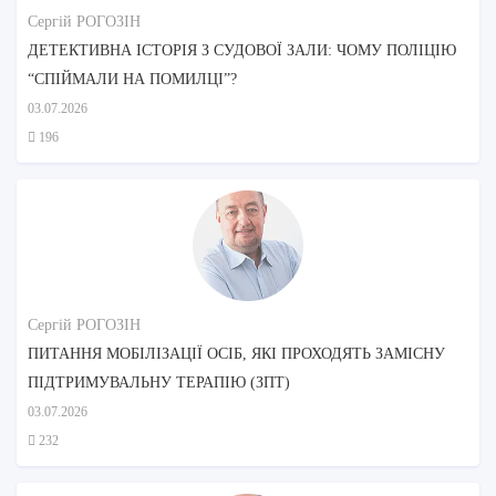
Сергій РОГОЗІН
ДЕТЕКТИВНА ІСТОРІЯ З СУДОВОЇ ЗАЛИ: ЧОМУ ПОЛІЦІЮ
“СПІЙМАЛИ НА ПОМИЛЦІ”?
03.07.2026
196
Сергій РОГОЗІН
ПИТАННЯ МОБІЛІЗАЦІЇ ОСІБ, ЯКІ ПРОХОДЯТЬ ЗАМІСНУ
ПІДТРИМУВАЛЬНУ ТЕРАПІЮ (ЗПТ)
03.07.2026
232