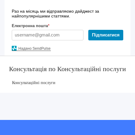
Раз на місяць ми відправляємо дайджест за
найпопулярнішими статтями.
Електронна пошта
*
Підписатися
Надано SendPulse
Консультація по Консультаційні послуги
Консультаційні послуги