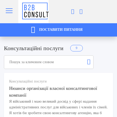
ПОСТАВИТИ ПИТАННЯ
Консультаційні послуги
9
Консультаційні послуги
Нюанси організації власної консалтингової
компанії
Я військовий і маю великий досвід у сфері надання
адміністративних послуг для військових і членів їх сімей.
Я хотів би зробити свою консалтингову агенцію, яка б