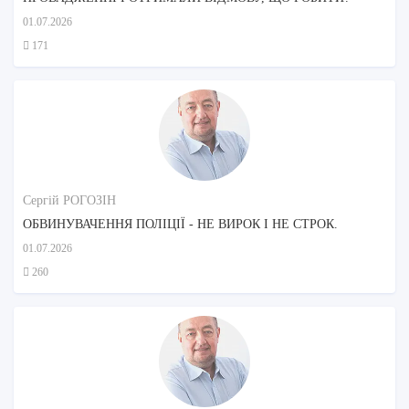
01.07.2026
171
Сергій РОГОЗІН
ОБВИНУВАЧЕННЯ ПОЛІЦІЇ - НЕ ВИРОК І НЕ СТРОК.
01.07.2026
260