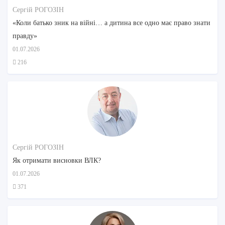
Сергій РОГОЗІН
«Коли батько зник на війні… а дитина все одно має право знати
правду»
01.07.2026
216
Сергій РОГОЗІН
Як отримати висновки ВЛК?
01.07.2026
371