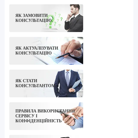
ЯК ЗАМОВИТИ
КОНСУЛЬТАЦІЮ.
ЯК АКТУАЛІЗУВАТИ
КОНСУЛЬТАЦІЮ
ЯК СТАТИ
КОНСУЛЬТАНТОМ
ПРАВИЛА ВИКОРИСТАННЯ
СЕРВІСУ І
КОНФІДЕНЦІЙНІСТЬ