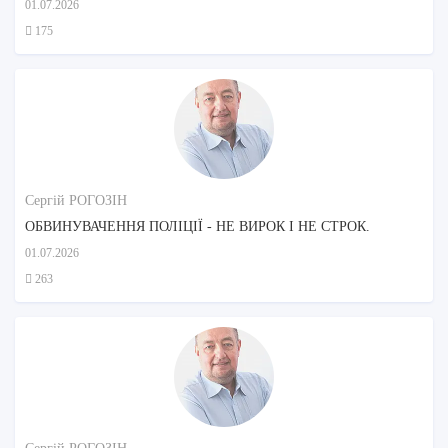
01.07.2026
175
Сергій РОГОЗІН
ОБВИНУВАЧЕННЯ ПОЛІЦІЇ - НЕ ВИРОК І НЕ СТРОК.
01.07.2026
263