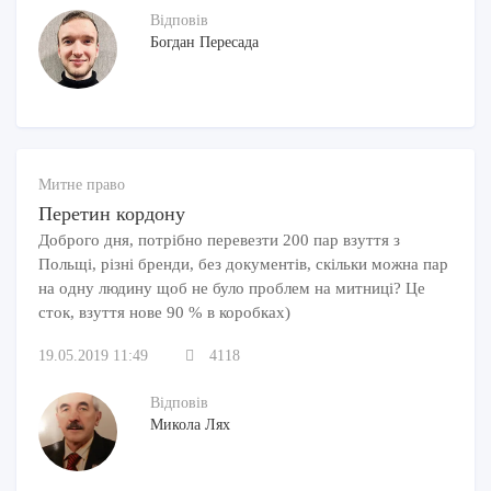
Відповів
Богдан Пересада
Митне право
Перетин кордону
Доброго дня, потрібно перевезти 200 пар взуття з
Польщі, різні бренди, без документів, скільки можна пар
на одну людину щоб не було проблем на митниці? Це
сток, взуття нове 90 % в коробках)
19.05.2019 11:49
4118
Відповів
Микола Лях