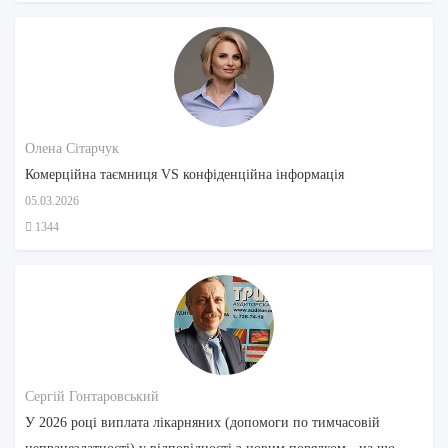
Олена Сітарчук
Комерційна таємниця VS конфіденційна інформація
05.03.2026
1344
Сергій Гонтаровський
У 2026 році виплата лікарняних (допомоги по тимчасовій