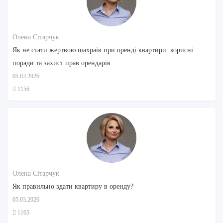
Олена Сітарчук
Як не стати жертвою шахраїв при оренді квартири: корисні
поради та захист прав орендарів
05.03.2026
1156
Олена Сітарчук
Як правильно здати квартиру в оренду?
05.03.2026
1165