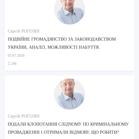
Сергій РОГОЗІН
ПОДВІЙНЕ ГРОМАДЯНСТВО ЗА ЗАКОНОДАВСТВОМ
УКРАЇНИ, АНАЛІЗ, МОЖЛИВОСТІ НАБУТТЯ.
03.07.2026
246
Сергій РОГОЗІН
ПОДАЛИ КЛОПОТАННЯ СЛІДЧОМУ ПО КРИМІНАЛЬНОМУ
ПРОВАДЖЕННІ І ОТРИМАЛИ ВІДМОВУ, ЩО РОБИТИ?