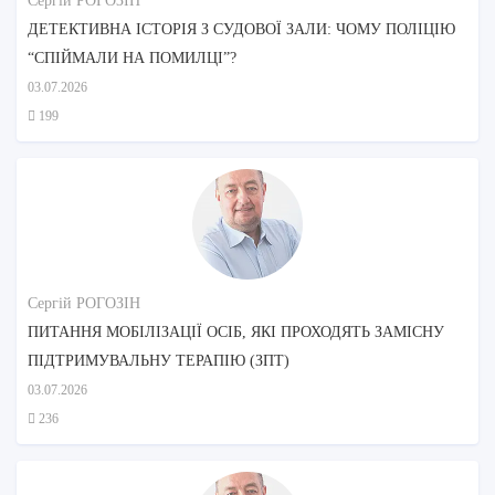
Сергій РОГОЗІН
ДЕТЕКТИВНА ІСТОРІЯ З СУДОВОЇ ЗАЛИ: ЧОМУ ПОЛІЦІЮ
“СПІЙМАЛИ НА ПОМИЛЦІ”?
03.07.2026
199
Сергій РОГОЗІН
ПИТАННЯ МОБІЛІЗАЦІЇ ОСІБ, ЯКІ ПРОХОДЯТЬ ЗАМІСНУ
ПІДТРИМУВАЛЬНУ ТЕРАПІЮ (ЗПТ)
03.07.2026
236