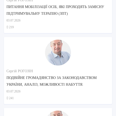
Сергій РОГОЗІН
ПИТАННЯ МОБІЛІЗАЦІЇ ОСІБ, ЯКІ ПРОХОДЯТЬ ЗАМІСНУ
ПІДТРИМУВАЛЬНУ ТЕРАПІЮ (ЗПТ)
03.07.2026
219
Сергій РОГОЗІН
ПОДВІЙНЕ ГРОМАДЯНСТВО ЗА ЗАКОНОДАВСТВОМ
УКРАЇНИ, АНАЛІЗ, МОЖЛИВОСТІ НАБУТТЯ.
03.07.2026
241