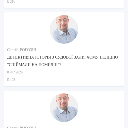
216
Сергій РОГОЗІН
ДЕТЕКТИВНА ІСТОРІЯ З СУДОВОЇ ЗАЛИ: ЧОМУ ПОЛІЦІЮ
“СПІЙМАЛИ НА ПОМИЛЦІ”?
03.07.2026
193