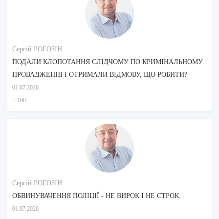
Сергій РОГОЗІН
ПОДАЛИ КЛОПОТАННЯ СЛІДЧОМУ ПО КРИМІНАЛЬНОМУ
ПРОВАДЖЕННІ І ОТРИМАЛИ ВІДМОВУ, ЩО РОБИТИ?
01.07.2026
168
Сергій РОГОЗІН
ОБВИНУВАЧЕННЯ ПОЛІЦІЇ - НЕ ВИРОК І НЕ СТРОК.
01.07.2026