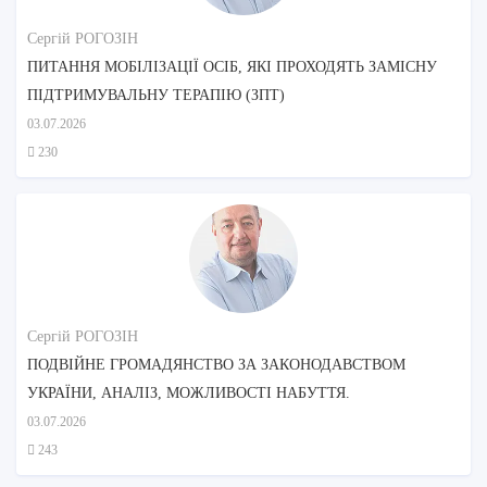
Сергій РОГОЗІН
ПИТАННЯ МОБІЛІЗАЦІЇ ОСІБ, ЯКІ ПРОХОДЯТЬ ЗАМІСНУ
ПІДТРИМУВАЛЬНУ ТЕРАПІЮ (ЗПТ)
03.07.2026
230
Сергій РОГОЗІН
ПОДВІЙНЕ ГРОМАДЯНСТВО ЗА ЗАКОНОДАВСТВОМ
УКРАЇНИ, АНАЛІЗ, МОЖЛИВОСТІ НАБУТТЯ.
03.07.2026
243