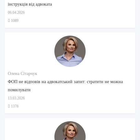
інструкція від адвоката
06.04.2026
1089
Олена Сітарчук
ФОП не відповів на адвокатський запит: стратити не можна
помилувати
13.03.2026
1378