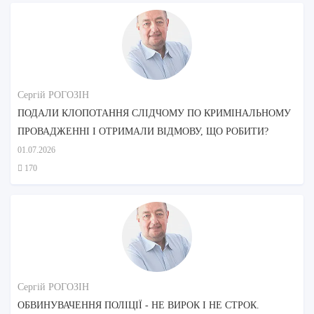
Сергій РОГОЗІН
ПОДАЛИ КЛОПОТАННЯ СЛІДЧОМУ ПО КРИМІНАЛЬНОМУ
ПРОВАДЖЕННІ І ОТРИМАЛИ ВІДМОВУ, ЩО РОБИТИ?
01.07.2026
170
Сергій РОГОЗІН
ОБВИНУВАЧЕННЯ ПОЛІЦІЇ - НЕ ВИРОК І НЕ СТРОК.