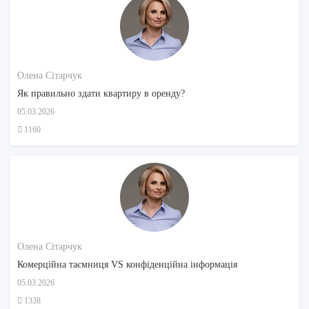
Олена Сітарчук
Як правильно здати квартиру в оренду?
05.03.2026
1160
Олена Сітарчук
Комерційна таємниця VS конфіденційна інформація
05.03.2026
1338