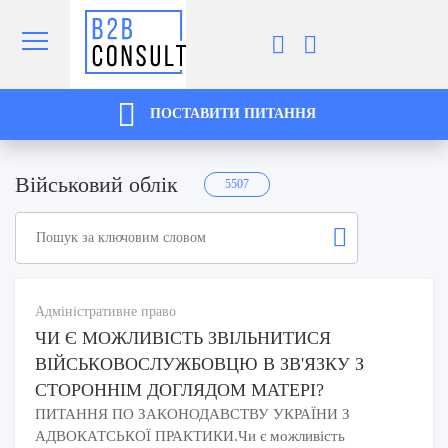
ПОСТАВИТИ ПИТАННЯ
Військовий облік
5507
Адміністративне право
ЧИ Є МОЖЛИВІСТЬ ЗВІЛЬНИТИСЯ
ВІЙСЬКОВОСЛУЖБОВЦЮ В ЗВ'ЯЗКУ З
СТОРОННІМ ДОГЛЯДОМ МАТЕРІ?
ПИТАННЯ ПО ЗАКОНОДАВСТВУ УКРАЇНИ З
АДВОКАТСЬКОЇ ПРАКТИКИ.Чи є можливість