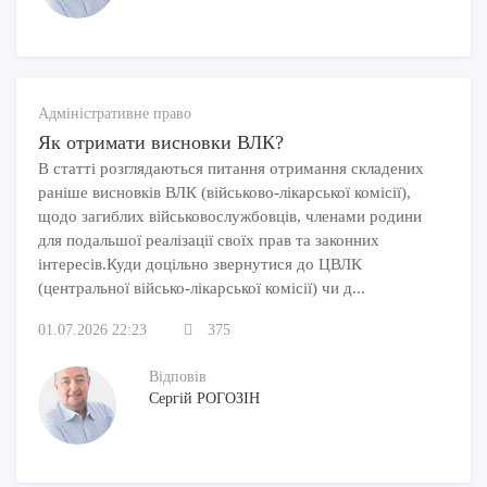
Адміністративне право
Як отримати висновки ВЛК?
В статті розглядаються питання отримання складених
раніше висновків ВЛК (військово-лікарської комісії),
щодо загиблих військовослужбовців, членами родини
для подальшої реалізації своїх прав та законних
інтересів.Куди доцільно звернутися до ЦВЛК
(центральної військо-лікарської комісії) чи д...
01.07.2026 22:23
375
Відповів
Сергій РОГОЗІН