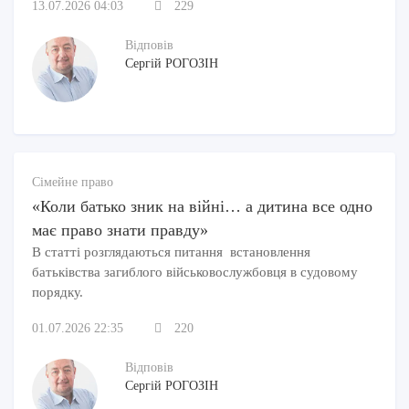
13.07.2026 04:03
229
Відповів
Сергій РОГОЗІН
Сімейне право
«Коли батько зник на війні… а дитина все одно
має право знати правду»
В статті розглядаються питання встановлення
батьківства загиблого військовослужбовця в судовому
порядку.
01.07.2026 22:35
220
Відповів
Сергій РОГОЗІН