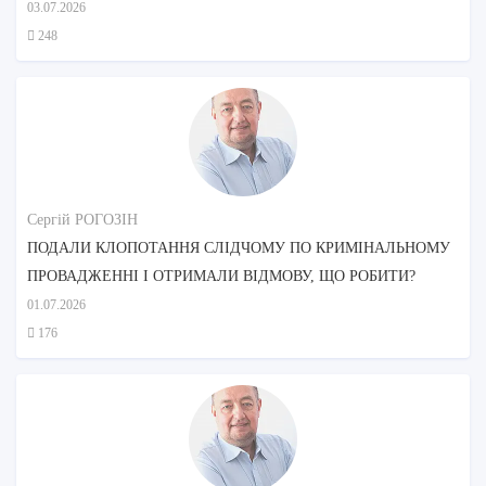
03.07.2026
248
Сергій РОГОЗІН
ПОДАЛИ КЛОПОТАННЯ СЛІДЧОМУ ПО КРИМІНАЛЬНОМУ
ПРОВАДЖЕННІ І ОТРИМАЛИ ВІДМОВУ, ЩО РОБИТИ?
01.07.2026
176