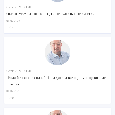
Сергій РОГОЗІН
ОБВИНУВАЧЕННЯ ПОЛІЦІЇ - НЕ ВИРОК І НЕ СТРОК.
01.07.2026
264
Сергій РОГОЗІН
«Коли батько зник на війні… а дитина все одно має право знати
правду»
01.07.2026
220