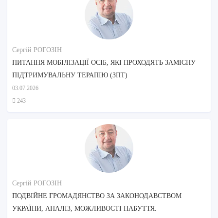
Сергій РОГОЗІН
ПИТАННЯ МОБІЛІЗАЦІЇ ОСІБ, ЯКІ ПРОХОДЯТЬ ЗАМІСНУ
ПІДТРИМУВАЛЬНУ ТЕРАПІЮ (ЗПТ)
03.07.2026
243
Сергій РОГОЗІН
ПОДВІЙНЕ ГРОМАДЯНСТВО ЗА ЗАКОНОДАВСТВОМ
УКРАЇНИ, АНАЛІЗ, МОЖЛИВОСТІ НАБУТТЯ.