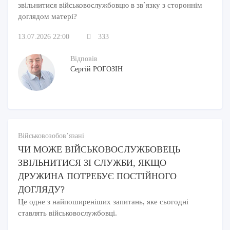
звільнитися військовослужбовцю в зв`язку з стороннім
доглядом матері?
13.07.2026 22:00
333
Відповів
Сергій РОГОЗІН
Військовозобов’язані
ЧИ МОЖЕ ВІЙСЬКОВОСЛУЖБОВЕЦЬ
ЗВІЛЬНИТИСЯ ЗІ СЛУЖБИ, ЯКЩО
ДРУЖИНА ПОТРЕБУЄ ПОСТІЙНОГО
ДОГЛЯДУ?
Це одне з найпоширеніших запитань, яке сьогодні
ставлять військовослужбовці.