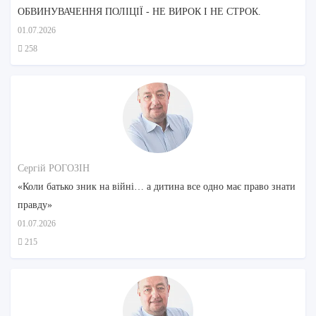
ОБВИНУВАЧЕННЯ ПОЛІЦІЇ - НЕ ВИРОК І НЕ СТРОК.
01.07.2026
258
Сергій РОГОЗІН
«Коли батько зник на війні… а дитина все одно має право знати
правду»
01.07.2026
215