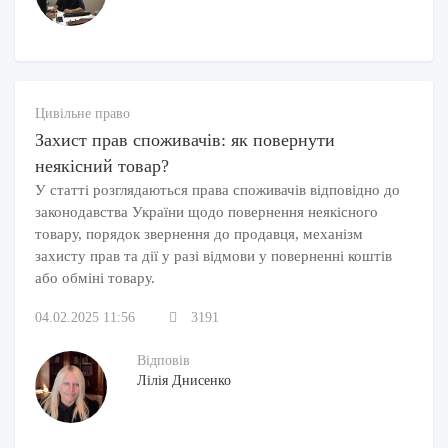
Цивільне право
Захист прав споживачів: як повернути
неякісний товар?
У статті розглядаються права споживачів відповідно до
законодавства України щодо повернення неякісного
товару, порядок звернення до продавця, механізм
захисту прав та дії у разі відмови у поверненні коштів
або обміні товару.
04.02.2025 11:56
3191
Відповів
Лілія Днисенко