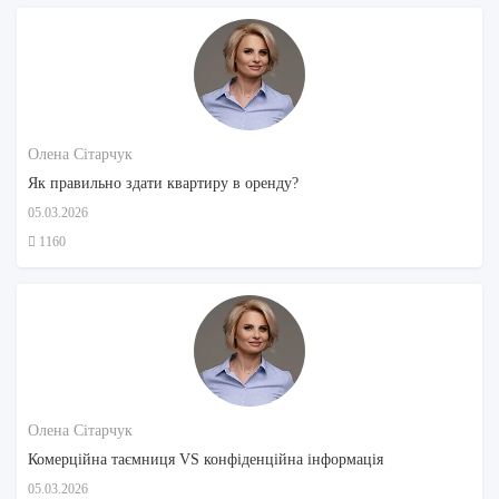
Олена Сітарчук
Як правильно здати квартиру в оренду?
05.03.2026
1160
Олена Сітарчук
Комерційна таємниця VS конфіденційна інформація
05.03.2026