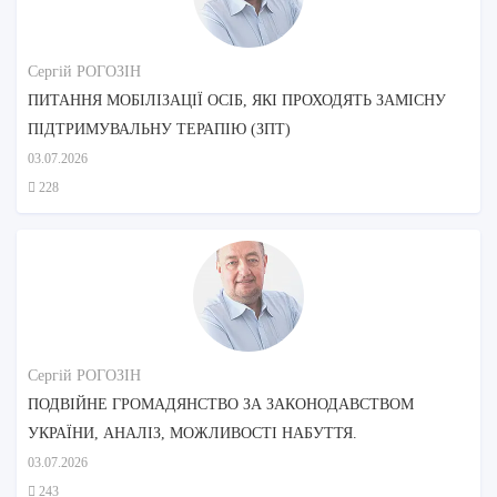
Сергій РОГОЗІН
ПИТАННЯ МОБІЛІЗАЦІЇ ОСІБ, ЯКІ ПРОХОДЯТЬ ЗАМІСНУ
ПІДТРИМУВАЛЬНУ ТЕРАПІЮ (ЗПТ)
03.07.2026
228
Сергій РОГОЗІН
ПОДВІЙНЕ ГРОМАДЯНСТВО ЗА ЗАКОНОДАВСТВОМ
УКРАЇНИ, АНАЛІЗ, МОЖЛИВОСТІ НАБУТТЯ.
03.07.2026
243