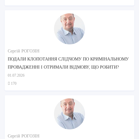
Сергій РОГОЗІН
ПОДАЛИ КЛОПОТАННЯ СЛІДЧОМУ ПО КРИМІНАЛЬНОМУ
ПРОВАДЖЕННІ І ОТРИМАЛИ ВІДМОВУ, ЩО РОБИТИ?
01.07.2026
170
Сергій РОГОЗІН