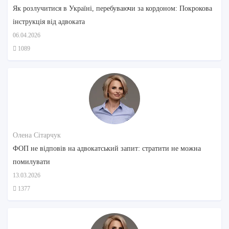
Як розлучитися в Україні, перебуваючи за кордоном: Покрокова
інструкція від адвоката
06.04.2026
1089
Олена Сітарчук
ФОП не відповів на адвокатський запит: стратити не можна
помилувати
13.03.2026
1377