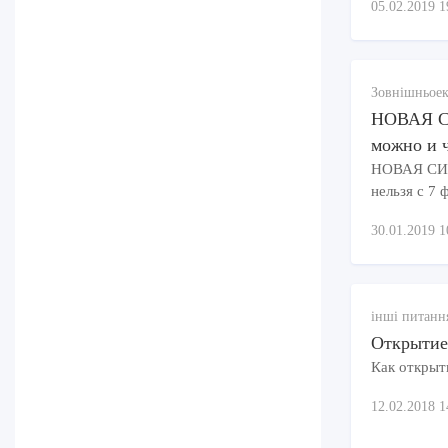
05.02.2019 1
Зовнішньоек
НОВАЯ 
можно и ч
НОВАЯ СИ
нельзя с 7 
30.01.2019 1
інші питання
Открытие
Как открыт
12.02.2018 1