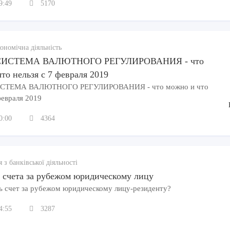
9:49
5170
ономічна діяльність
СИСТЕМА ВАЛЮТНОГО РЕГУЛИРОВАНИЯ - что
то нельзя с 7 февраля 2019
СТЕМА ВАЛЮТНОГО РЕГУЛИРОВАНИЯ - что можно и что
февраля 2019
0:00
4364
 з банківської діяльності
 счета за рубежом юридическому лицу
ь счет за рубежом юридическому лицу-резиденту?
4:55
3287