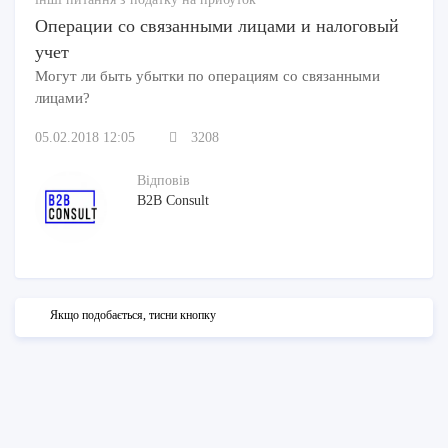
Операции со связанными лицами и налоговый
учет
Могут ли быть убытки по операциям со связанными
лицами?
05.02.2018 12:05
3208
Відповів
B2B Consult
Якщо подобається, тисни кнопку