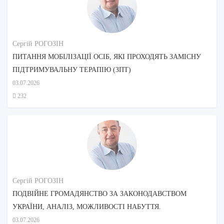
Сергій РОГОЗІН
ПИТАННЯ МОБІЛІЗАЦІЇ ОСІБ, ЯКІ ПРОХОДЯТЬ ЗАМІСНУ
ПІДТРИМУВАЛЬНУ ТЕРАПІЮ (ЗПТ)
03.07.2026
232
Сергій РОГОЗІН
ПОДВІЙНЕ ГРОМАДЯНСТВО ЗА ЗАКОНОДАВСТВОМ
УКРАЇНИ, АНАЛІЗ, МОЖЛИВОСТІ НАБУТТЯ.
03.07.2026