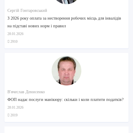
Сергій Гонтаровський
З 2026 року оплата за нестворення робочих місць для інвалідів
на підставі нових норм і правил
28.01.2026
2910
В'ячеслав Денисенко
ФОП надає послуги манікюру: скільки і коли платити податків?
28.01.2026
2019