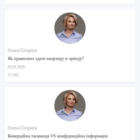
Олена Сітарчук
Як правильно здати квартиру в оренду?
05.03.2026
1162
Олена Сітарчук
Комерційна таємниця VS конфіденційна інформація