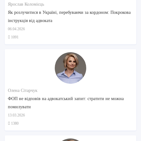
Ярослав Коломієць
Як розлучитися в Україні, перебуваючи за кордоном: Покрокова
інструкція від адвоката
06.04.2026
1091
Олена Сітарчук
ФОП не відповів на адвокатський запит: стратити не можна
помилувати
13.03.2026
1380