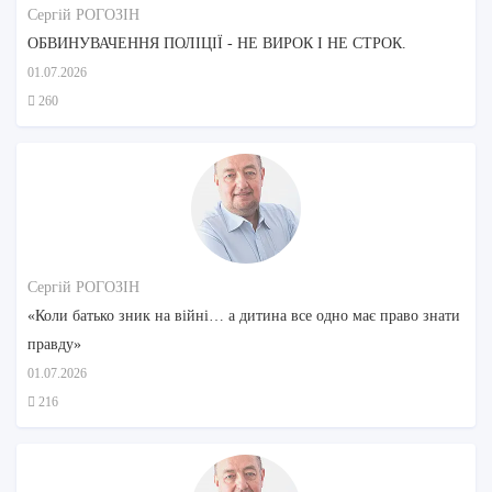
Сергій РОГОЗІН
ОБВИНУВАЧЕННЯ ПОЛІЦІЇ - НЕ ВИРОК І НЕ СТРОК.
01.07.2026
260
Сергій РОГОЗІН
«Коли батько зник на війні… а дитина все одно має право знати
правду»
01.07.2026
216