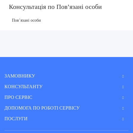
Консультація по Пов’язані особи
Пов’язані особи
ЗАМОВНИКУ
КОНСУЛЬТАНТУ
ПРО СЕРВІС
ДОПОМОГА ПО РОБОТІ СЕРВІСУ
ПОСЛУГИ