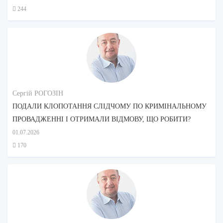
244
Сергій РОГОЗІН
ПОДАЛИ КЛОПОТАННЯ СЛІДЧОМУ ПО КРИМІНАЛЬНОМУ
ПРОВАДЖЕННІ І ОТРИМАЛИ ВІДМОВУ, ЩО РОБИТИ?
01.07.2026
170