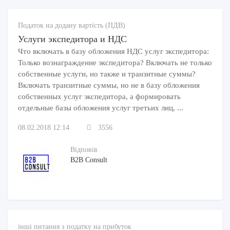
Податок на додану вартість (ПДВ)
Услуги экспедитора и НДС
Что включать в базу обложения НДС услуг экспедитора:
Только вознаграждение экспедитора? Включать не только
собственные услуги, но также и транзитные суммы?
Включать транзитные суммы, но не в базу обложения
собственных услуг экспедитора, а формировать
отдельные базы обложения услуг третьих лиц, ...
08.02.2018 12:14
3556
Відповів
B2B Consult
інші питання з податку на прибуток