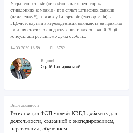
У транспортників (перевізників, експедиторів,
стивідорних компаній) при сплаті штрафних санкцій
(демереджу*), а також у імпортерів (експортерів) за
ЗЕД-договорами з нерезидентами виникають на практиці
питання стосовно оподаткування таких операцій. В цій
консультації розглянемо деякі особли...
14.09.2020 16:59
3782
Відповів
Сергій Гонтаровський
Види діяльності
Регистрация ФОП - какой КВЕД добавить для
деятельности, связанной с экспедированием,
перевозками, обучением