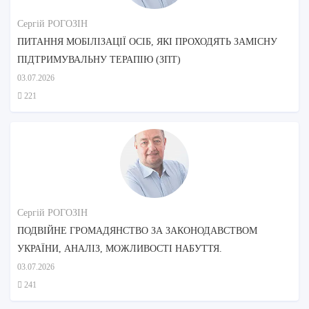
Сергій РОГОЗІН
ПИТАННЯ МОБІЛІЗАЦІЇ ОСІБ, ЯКІ ПРОХОДЯТЬ ЗАМІСНУ
ПІДТРИМУВАЛЬНУ ТЕРАПІЮ (ЗПТ)
03.07.2026
221
Сергій РОГОЗІН
ПОДВІЙНЕ ГРОМАДЯНСТВО ЗА ЗАКОНОДАВСТВОМ
УКРАЇНИ, АНАЛІЗ, МОЖЛИВОСТІ НАБУТТЯ.
03.07.2026
241