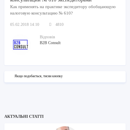
Как применять на практике экспедитору обобщающую
налоговую консультацию № 610?
05.02.2018 14:10
4810
Відповів
B2B Consult
Якщо подобається, тисни кнопку
АКТУАЛЬНІ СТАТТІ