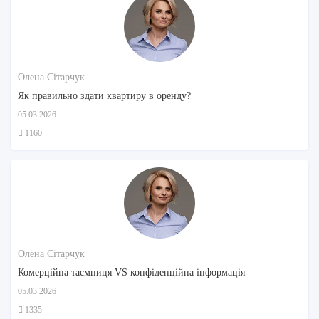
Олена Сітарчук
Як правильно здати квартиру в оренду?
05.03.2026
1160
Олена Сітарчук
Комерційна таємниця VS конфіденційна інформація
05.03.2026
1335