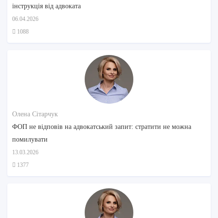
інструкція від адвоката
06.04.2026
1088
Олена Сітарчук
ФОП не відповів на адвокатський запит: стратити не можна
помилувати
13.03.2026
1377