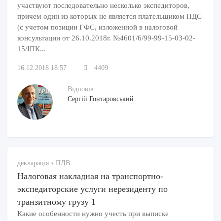
участвуют последовательно несколько экспедиторов,
причем один из которых не является плательщиком НДС
(с учетом позиции ГФС, изложенной в налоговой
консультации от 26.10.2018г. №4601/6/99-99-15-03-02-
15/ІПК...
16.12.2018 18:57
4409
Відповів
Сергій Гонтаровський
декларація з ПДВ
Налоговая накладная на транспортно-
экспедиторские услуги нерезиденту по
транзитному грузу 1
Какие особенности нужно учесть при выписке