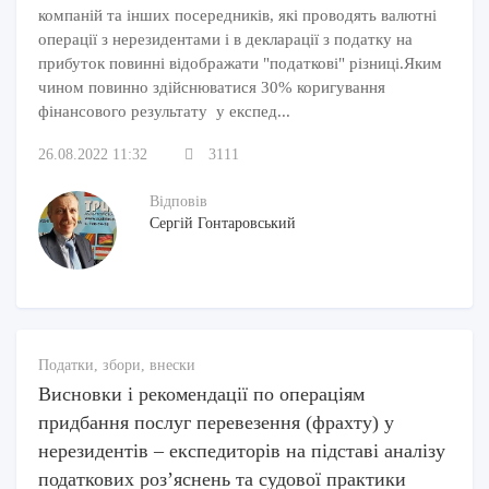
компаній та інших посередників, які проводять валютні
операції з нерезидентами і в декларації з податку на
прибуток повинні відображати "податкові" різниці.Яким
чином повинно здійснюватися 30% коригування
фінансового результату у експед...
26.08.2022 11:32
3111
Відповів
Сергій Гонтаровський
Податки, збори, внески
Висновки і рекомендації по операціям
придбання послуг перевезення (фрахту) у
нерезидентів – експедиторів на підставі аналізу
податкових роз’яснень та судової практики