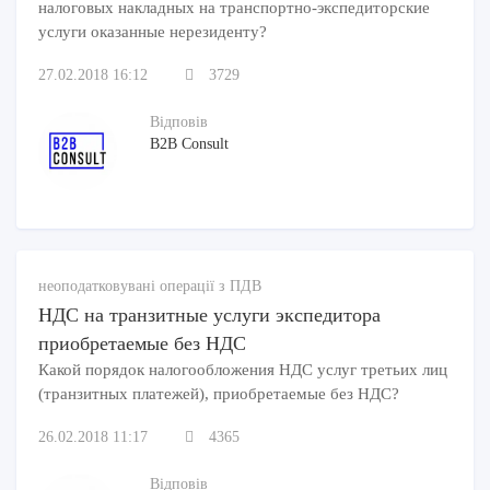
налоговых накладных на транспортно-экспедиторские
услуги оказанные нерезиденту?
27.02.2018 16:12
3729
Відповів
B2B Consult
неоподатковувані операції з ПДВ
НДС на транзитные услуги экспедитора
приобретаемые без НДС
Какой порядок налогообложения НДС услуг третьих лиц
(транзитных платежей), приобретаемые без НДС?
26.02.2018 11:17
4365
Відповів