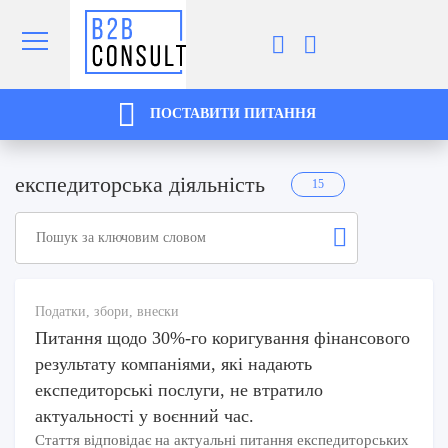
ПОСТАВИТИ ПИТАННЯ
експедиторська діяльність
15
Податки, збори, внески
Питання щодо 30%-го коригування фінансового
результату компаніями, які надають
експедиторські послуги, не втратило
актуальності у воєнний час.
Стаття відповідає на актуальні питання експедиторських