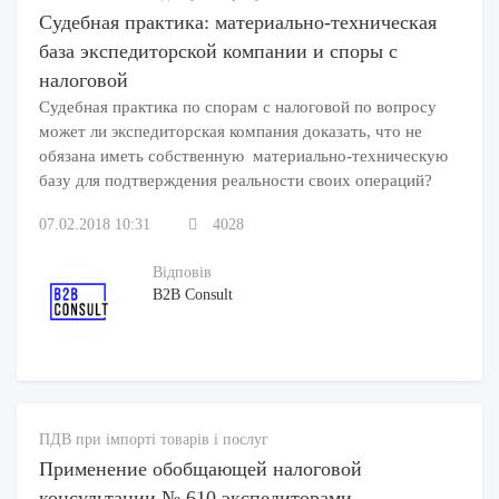
Судебная практика: материально-техническая
база экспедиторской компании и споры с
налоговой
Судебная практика по спорам с налоговой по вопросу
может ли экспедиторская компания доказать, что не
обязана иметь собственную материально-техническую
базу для подтверждения реальности своих операций?
07.02.2018 10:31
4028
Відповів
B2B Consult
ПДВ при імпорті товарів і послуг
Применение обобщающей налоговой
консультации № 610 экспедиторами