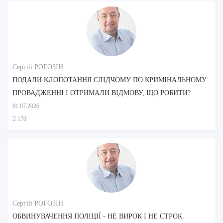
Сергій РОГОЗІН
ПОДАЛИ КЛОПОТАННЯ СЛІДЧОМУ ПО КРИМІНАЛЬНОМУ
ПРОВАДЖЕННІ І ОТРИМАЛИ ВІДМОВУ, ЩО РОБИТИ?
01.07.2026
170
Сергій РОГОЗІН
ОБВИНУВАЧЕННЯ ПОЛІЦІЇ - НЕ ВИРОК І НЕ СТРОК.