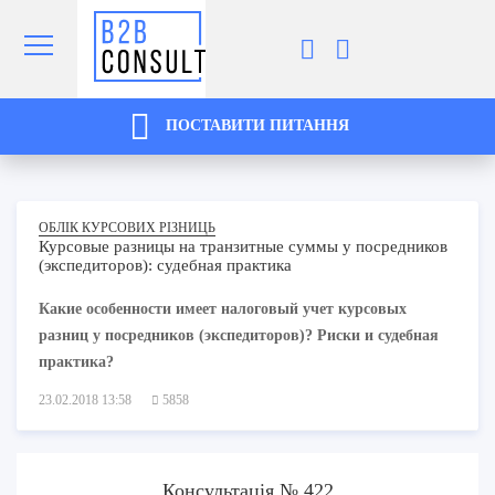
ПОСТАВИТИ ПИТАННЯ
ОБЛІК КУРСОВИХ РІЗНИЦЬ
Курсовые разницы на транзитные суммы у посредников
(экспедиторов): судебная практика
Какие особенности имеет налоговый учет курсовых
разниц у посредников (экспедиторов)? Риски и судебная
практика?
23.02.2018 13:58
5858
Консультація № 422