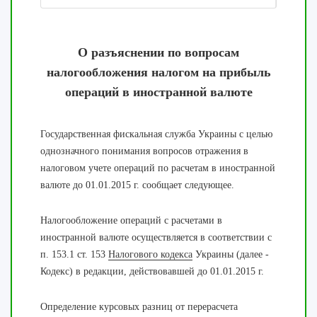
О разъяснении по вопросам
налогообложения налогом на прибыль
операций в иностранной валюте
Государственная фискальная служба Украины с целью
однозначного понимания вопросов отражения в
налоговом учете операций по расчетам в иностранной
валюте до 01.01.2015 г. сообщает следующее.
Налогообложение операций с расчетами в
иностранной валюте осуществляется в соответствии с
п. 153.1 ст. 153
Налогового кодекса
Украины (далее -
Кодекс) в редакции, действовавшей до 01.01.2015 г.
Определение курсовых разниц от перерасчета