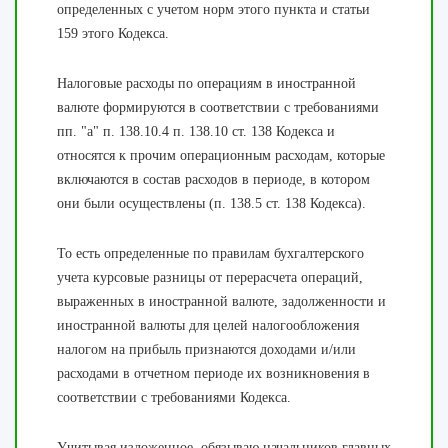
определенных с учетом норм этого пункта и статьи
159 этого Кодекса.
Налоговые расходы по операциям в иностранной
валюте формируются в соответствии с требованиями
пп. "а" п. 138.10.4 п. 138.10 ст. 138 Кодекса и
относятся к прочим операционным расходам, которые
включаются в состав расходов в периоде, в котором
они были осуществлены (п. 138.5 ст. 138 Кодекса).
То есть определенные по правилам бухгалтерского
учета курсовые разницы от перерасчета операций,
выраженных в иностранной валюте, задолженности и
иностранной валюты для целей налогообложения
налогом на прибыль признаются доходами и/или
расходами в отчетном периоде их возникновения в
соответствии с требованиями Кодекса.
Учитывая изложенное, обязываю начальников главных