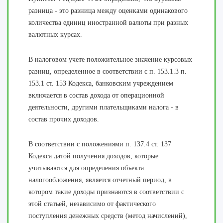
разница - это разница между оценками одинакового
количества единиц иностранной валюты при разных
валютных курсах.
В налоговом учете положительное значение курсовых
разниц, определенное в соответствии с п. 153.1.3 п.
153.1 ст. 153 Кодекса, банковским учреждением
включается в состав дохода от операционной
деятельности, другими плательщиками налога - в
состав прочих доходов.
В соответствии с положениями п. 137.4 ст. 137
Кодекса датой получения доходов, которые
учитываются для определения объекта
налогообложения, является отчетный период, в
котором такие доходы признаются в соответствии с
этой статьей, независимо от фактического
поступления денежных средств (метод начислений),