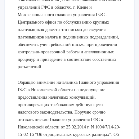
управлений ГФС в областях, г. Киеве и
Межрегионального главного управления ГФС -
Центрального офиса по обслуживанию крупных
плательщиков довести это письмо до сведения
плательщиков налога и подчиненных подразделений,
обеспечить учет требований письма при проведении
контрольно-проверочной работы и апелляционных
процедур и приведение в соответствие собственных
разъяснений.
Обращаю внимание начальника Главного управления
ГФС в Николаевской области на недопущение
предоставления налоговых консультаций,
противоречащих требованиям действующего
налогового законодательства. Поручаю срочно
отозвать письмо Главного управления ГФС в
Николаевской области от 25.02.2014 г. N 1004/7/14-29-
15-02-16 "Об отрицательных курсовых разницах". Об