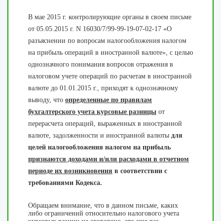
В мае 2015 г. контролирующие органы в своем письме
от 05.05.2015 г. N 16030/7/99-99-19-07-02-17 «О
разъяснении по вопросам налогообложения налогом
на прибыль операций в иностранной валюте», с целью
однозначного понимания вопросов отражения в
налоговом учете операций по расчетам в иностранной
валюте до 01.01.2015 г., приходят к однозначному
выводу, что
определенные по правилам
бухгалтерского учета курсовые разницы
от
перерасчета операций, выраженных в иностранной
валюте, задолженности и иностранной валюты
для
целей налогообложения налогом на прибыль
признаются доходами и/или расходами в отчетном
периоде их возникновения
в соответствии с
требованиями Кодекса.
Обращаем внимание, что в данном письме, каких
либо ограничений относительно налогового учета