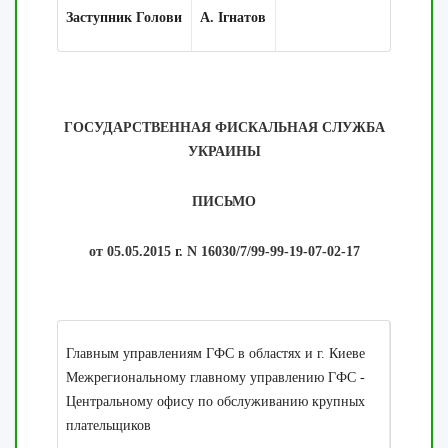
Заступник Голови
А. Ігнатов
ГОСУДАРСТВЕННАЯ ФИСКАЛЬНАЯ СЛУЖБА
УКРАИНЫ
ПИСЬМО
от 05.05.2015 г. N 16030/7/99-99-19-07-02-17
Главным управлениям ГФС в областях и г. Киеве
Межрегиональному главному управлению ГФС -
Центральному офису по обслуживанию крупных
плательщиков