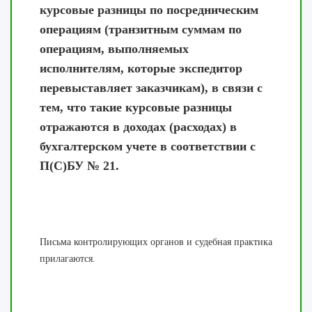
курсовые разницы по посредническим
операциям (транзитным суммам по
операциям, выполняемых
исполнителям, которые экспедитор
перевыставляет заказчикам), в связи с
тем, что такие курсовые разницы
отражаются в доходах (расходах) в
бухгалтерском учете в соответствии с
П(С)БУ № 21.
Письма контролирующих органов и судебная практика
прилагаются.