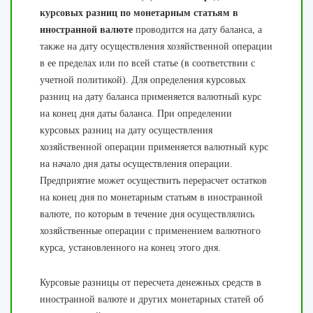
курсовых разниц по монетарным статьям в
иностранной валюте
проводится на дату баланса, а
также на дату осуществления хозяйственной операции
в ее пределах или по всей статье (в соответствии с
учетной политикой). Для определения курсовых
разниц на дату баланса применяется валютный курс
на конец дня даты баланса. При определении
курсовых разниц на дату осуществления
хозяйственной операции применяется валютный курс
на начало дня даты осуществления операции.
Предприятие может осуществить перерасчет остатков
на конец дня по монетарным статьям в иностранной
валюте, по которым в течение дня осуществлялись
хозяйственные операции с применением валютного
курса, установленного на конец этого дня.
Курсовые разницы от пересчета денежных средств в
иностранной валюте и других монетарных статей об