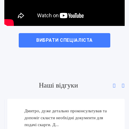
ВИБРАТИ СПЕЦІАЛІСТА
Наші відгуки
Дмитро, дуже детально проконсультував та
допоміг скласти необхідні документи для
подачі скарги. Д...