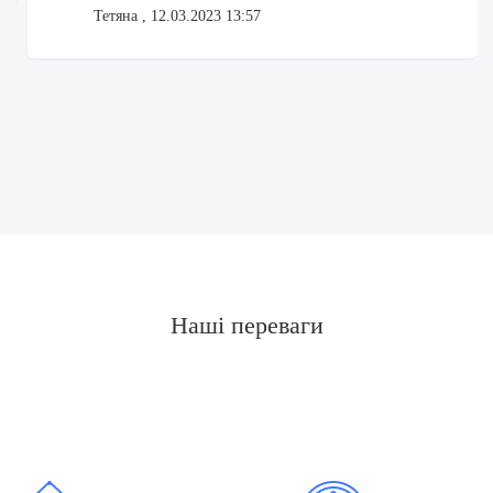
Тетяна
, 12.03.2023 13:57
Наші переваги