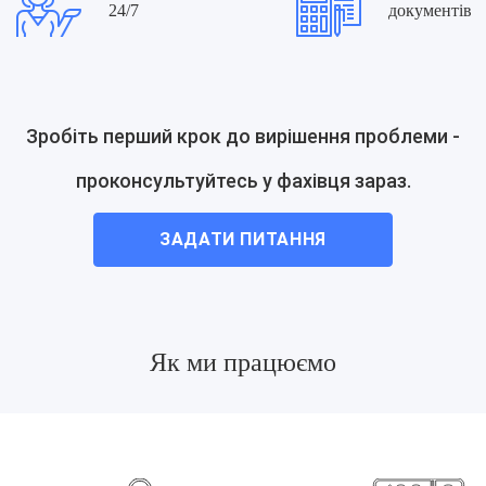
24/7
документів
Зробіть перший крок до вирішення проблеми -
проконсультуйтесь у фахівця зараз.
ЗАДАТИ ПИТАННЯ
Як ми працюємо