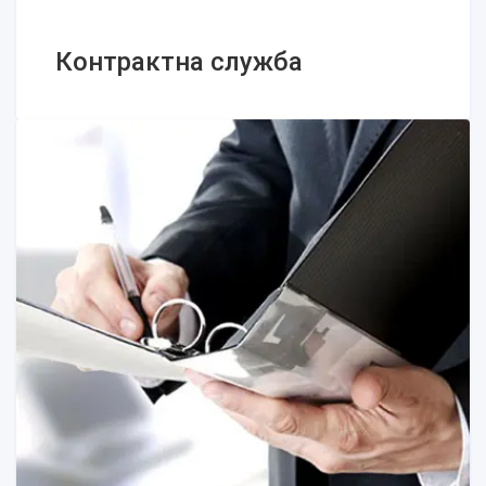
облік у 2025 році: що потрібно знати
Контрактна служба
Контрактна служба
Служба в ЗСУ за контрактом