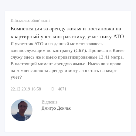
Військовозобов’язані
Компенсация за аренду жилья и постановка на
квартирный учёт контрактнику, участнику АТО
Я участник АТО и на данный момент являюсь
военнослужащим по контракту (СБУ). Прописан в Киеве
служу здесь же и имею приватизированные 13.41 метра.
В настоящий момент арендую жылье. Имею ли я право
на компенсацию за аренду и могу ли я стать на кварт
учёт?
22.12.2019 16:58
4071
Відповів
Дмитро Дончак