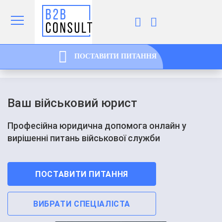
ПОСТАВИТИ ПИТАННЯ
Ваш військовий юрист
Професійна юридична допомога онлайн у
вирішенні питань військової служби
ПОСТАВИТИ ПИТАННЯ
ВИБРАТИ СПЕЦІАЛІСТА