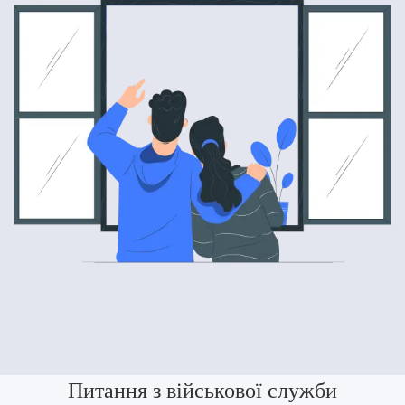
Питання з військової служби