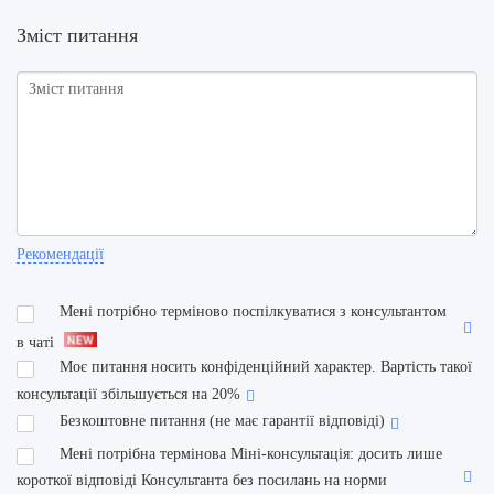
Зміст питання
Рекомендації
Мені потрібно терміново поспілкуватися з консультантом
в чаті
Моє питання носить конфіденційний характер. Вартість такої
консультації збільшується на 20%
Безкоштовне питання (не має гарантії відповіді)
Мені потрібна термінова Міні-консультація: досить лише
короткої відповіді Консультанта без посилань на норми