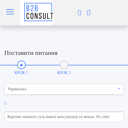
Поставити питання
КРОК 1
КРОК 2
Українська