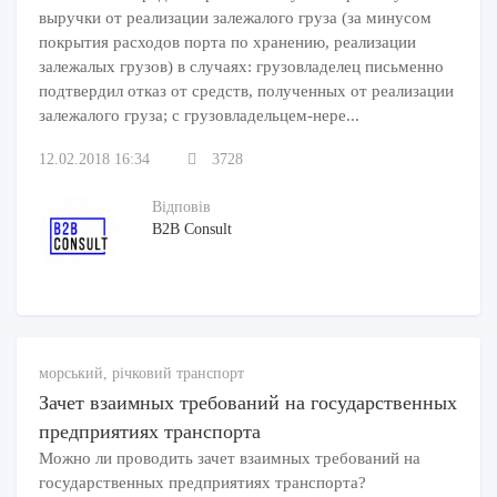
выручки от реализации залежалого груза (за минусом
покрытия расходов порта по хранению, реализации
залежалых грузов) в случаях: грузовладелец письменно
подтвердил отказ от средств, полученных от реализации
залежалого груза; с грузовладельцем-нере...
12.02.2018 16:34
3728
Відповів
B2B Consult
морський, річковий транспорт
Зачет взаимных требований на государственных
предприятиях транспорта
Можно ли проводить зачет взаимных требований на
государственных предприятиях транспорта?