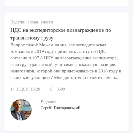
Податки, збори, внески
НДС на экспедиторское вознаграждение по
транзитному грузу
Вопрос такой: Можем ли мы, как экспедиторская
компания, в 2019 году применять льготу по НДС
согласно п.197.8 НКУ на возраграждение экспедитора,
если груз транзитный, учитывая фискальную позицию
налоговиков, которой они придерживались в 2018 году в
своих консультациях? Мне достаточно ответить очен...
14.01.2019 13:20
3609
Відповів
Сергій Гонтаровський