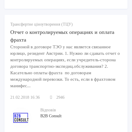
Трансфертне ціноутворення (ТЦУ)
Отчет о контролируемых операциях и оплата
фрахта
Стороной в договоре ТЭО у нас является связанное
юрлицо, резидент Австрии. 1. Нужно ли сдавать отчет о
контролируемых операциях, если учредитель-сторона
договора транспортно-экспедиц.обслуживания? 2.
Касательно оплаты фрахта по договорам
международной перевозки. То есть, если в фрахтовом
манифес...
21.02.2018 16:36
2946
Відповів
B2B Consult