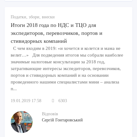
Податки, збори, внески
Итоги 2018 года по НДС и ТЦО для
экспедиторов, перевозчиков, портов и
стивидорных компаний
С чем входим в 2019: «и хочется и колется и мама не
велит…» Для подведения итогов мы собрали наиболее
значимые налоговые консультации за 2018 год,
затрагивающие интересы экспедиторов, перевозчиков,
портов и стивидорных компаний и на основании
проведенного нашими специалистами мини – анализа
п...
19.01.2019 17:58
6303
Відповів
Сергій Гонтаровський