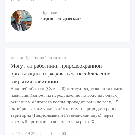
Відповів
Сергій Гонтаровський
морський, річковий транспорт
Могут ли работники природоохранной
организации штрафовать за несоблюдение
закрытия навигации.
В нашей области (Сумской) нет судоходства но закрытие
навигации(запрет на передвижение по воде на лодках)
решением облсовета всегда проходит раньше всех, 15
октября. Так же у нас в области есть природоохранная
територия (Национальный Гетьманский парк) через
который протекает наша основная река. Х...
02.11.2019 23:28
3366