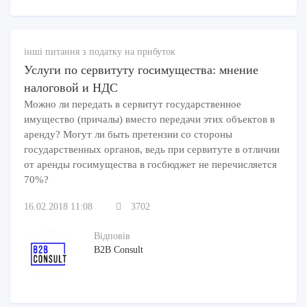
інші питання з податку на прибуток
Услуги по сервитуту госимущества: мнение
налоговой и НДС
Можно ли передать в сервитут государственное
имущество (причалы) вместо передачи этих объектов в
аренду? Могут ли быть претензии со стороны
государственных органов, ведь при сервитуте в отличии
от аренды госимущества в госбюджет не перечисляется
70%?
16.02.2018 11:08
3702
Відповів
B2B Consult