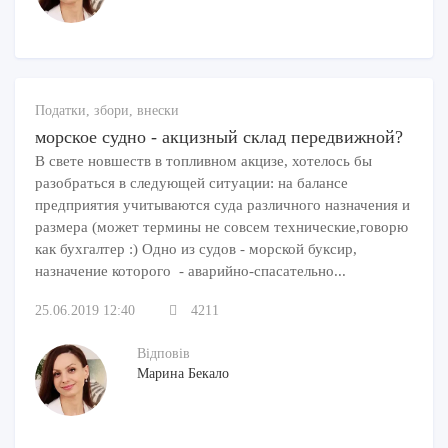
Податки, збори, внески
морское судно - акцизный склад передвижной?
В свете новшеств в топливном акцизе, хотелось бы
разобраться в следующей ситуации: на балансе
предприятия учитываются суда различного назначения и
размера (может термины не совсем технические,говорю
как бухгалтер :) Одно из судов - морской буксир,
назначение которого - аварийно-спасательно...
25.06.2019 12:40
4211
Відповів
Марина Бекало