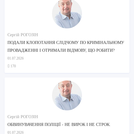
Сергій РОГОЗІН
ПОДАЛИ КЛОПОТАННЯ СЛІДЧОМУ ПО КРИМІНАЛЬНОМУ
ПРОВАДЖЕННІ І ОТРИМАЛИ ВІДМОВУ, ЩО РОБИТИ?
01.07.2026
170
Сергій РОГОЗІН
ОБВИНУВАЧЕННЯ ПОЛІЦІЇ - НЕ ВИРОК І НЕ СТРОК.
01.07.2026