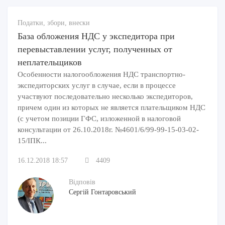
Податки, збори, внески
База обложения НДС у экспедитора при
перевыставлении услуг, полученных от
неплательщиков
Особенности налогообложения НДС транспортно-
экспедиторских услуг в случае, если в процессе
участвуют последовательно несколько экспедиторов,
причем один из которых не является плательщиком НДС
(с учетом позиции ГФС, изложенной в налоговой
консультации от 26.10.2018г. №4601/6/99-99-15-03-02-
15/ІПК...
16.12.2018 18:57
4409
Відповів
Сергій Гонтаровський