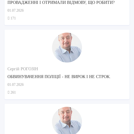
ПРОВАДЖЕННІ І ОТРИМАЛИ ВІДМОВУ, ЩО РОБИТИ?
01.07.2026
171
Сергій РОГОЗІН
ОБВИНУВАЧЕННЯ ПОЛІЦІЇ - НЕ ВИРОК І НЕ СТРОК.
01.07.2026
261