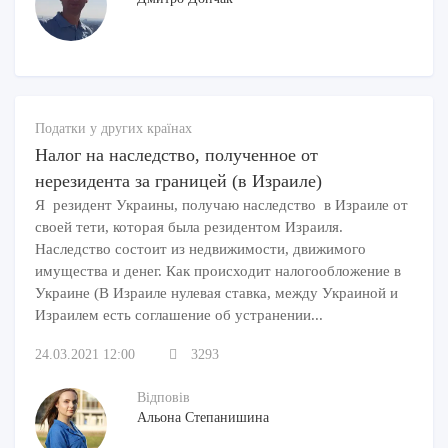
Податки у других країнах
Налог на наследство, полученное от
нерезидента за границей (в Израиле)
Я резидент Украины, получаю наследство в Израиле от
своей тети, которая была резидентом Израиля.
Наследство состоит из недвижимости, движимого
имущества и денег. Как происходит налогообложение в
Украине (В Израиле нулевая ставка, между Украиной и
Израилем есть соглашение об устранении...
24.03.2021 12:00
3293
Відповів
Альона Степанишина