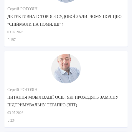
Сергій РОГОЗІН
ДЕТЕКТИВНА ІСТОРІЯ З СУДОВОЇ ЗАЛИ: ЧОМУ ПОЛІЦІЮ
“СПІЙМАЛИ НА ПОМИЛЦІ”?
03.07.2026
197
Сергій РОГОЗІН
ПИТАННЯ МОБІЛІЗАЦІЇ ОСІБ, ЯКІ ПРОХОДЯТЬ ЗАМІСНУ
ПІДТРИМУВАЛЬНУ ТЕРАПІЮ (ЗПТ)
03.07.2026
234