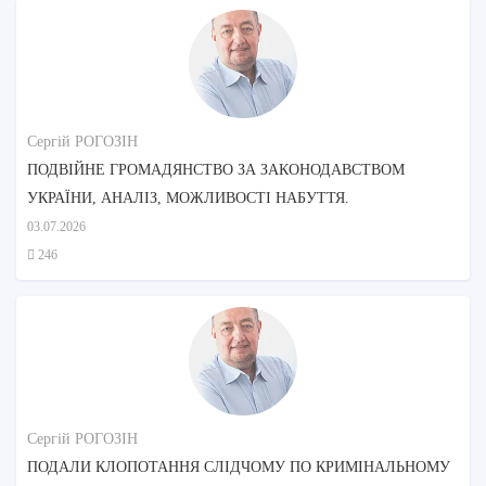
Сергій РОГОЗІН
ПОДВІЙНЕ ГРОМАДЯНСТВО ЗА ЗАКОНОДАВСТВОМ
УКРАЇНИ, АНАЛІЗ, МОЖЛИВОСТІ НАБУТТЯ.
03.07.2026
246
Сергій РОГОЗІН
ПОДАЛИ КЛОПОТАННЯ СЛІДЧОМУ ПО КРИМІНАЛЬНОМУ