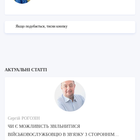
Якщо подобається, тисни кнопку
АКТУАЛЬНІ СТАТТІ
Сергій РОГОЗІН
ЧИ Є МОЖЛИВІСТЬ ЗВІЛЬНИТИСЯ
ВІЙСЬКОВОСЛУЖБОВЦЮ В ЗВ'ЯЗКУ З СТОРОННІМ