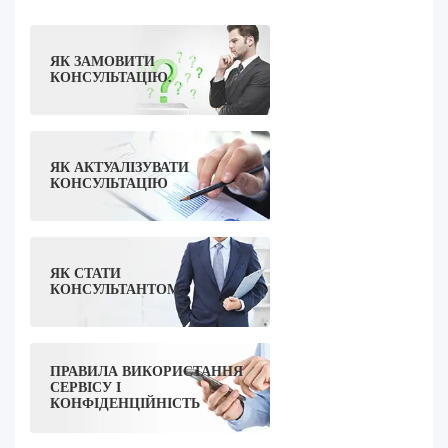
ЯК ЗАМОВИТИ
КОНСУЛЬТАЦІЮ.
ЯК АКТУАЛІЗУВАТИ
КОНСУЛЬТАЦІЮ
ЯК СТАТИ
КОНСУЛЬТАНТОМ
ПРАВИЛА ВИКОРИСТАННЯ
СЕРВІСУ І
КОНФІДЕНЦІЙНІСТЬ