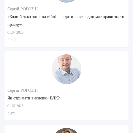
Сергій РОГОЗІН
«Коли батько зник на війні… а дитина все одно має право знати
правду»
01.07.2026
217
Сергій РОГОЗІН
Як отримати висновки ВЛК?
01.07.2026
371