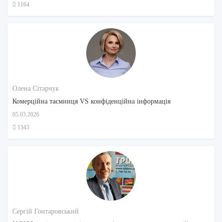
1164
Олена Сітарчук
Комерційна таємниця VS конфіденційна інформація
05.03.2026
1343
Сергій Гонтаровський