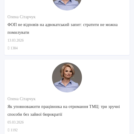
Олена Сітарчук
ФОП не відповів на адвокатський запит: стратити не можна
помилувати
13.03.2026
1384
Олена Сітарчук
Як уповноважити працівника на отримання ТМЦ: три зручні
способи без зайвої бюрократії
05.03.2026
1192