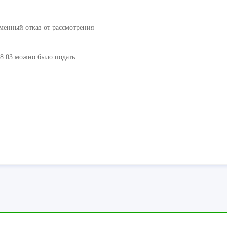
ьменный отказ от рассмотрения
 28.03 можно было подать