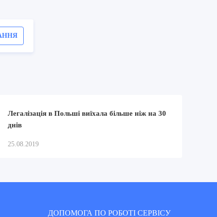
АННЯ
Легалізація в Польші виїхала більше ніж на 30
днів
25.08.2019
ДОПОМОГА ПО РОБОТІ СЕРВІСУ