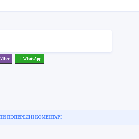
Viber
WhatsApp
ТИ ПОПЕРЕДНІ
КОМЕНТАРІ