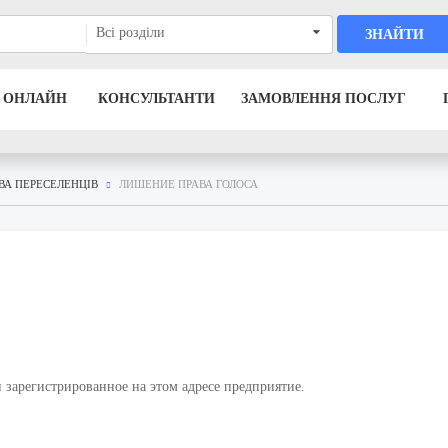
Всі розділи
ЗНАЙТИ
 ОНЛАЙН
КОНСУЛЬТАНТИ
ЗАМОВЛЕННЯ ПОСЛУГ
ВА ПЕРЕСЕЛЕНЦІВ
ЛИШЕНИЕ ПРАВА ГОЛОСА
 зарегистрированное на этом адресе предприятие.