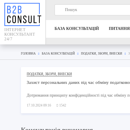
БАЗА КОНСУЛЬТАЦIЙ
ПИТАННЯ
IНТЕРНЕТ
КОНСУЛЬТАНТ
24/7
ГОЛОВНА
БАЗА КОНСУЛЬТАЦIЙ
ПОДАТКИ, ЗБОРИ, ВНЕСКИ
ПОДАТКИ, ЗБОРИ, ВНЕСКИ
Захист персональних даних під час обміну податков
Дотримання принципу конфіденційності під час обміну п
17.10.2024 09:16
1542