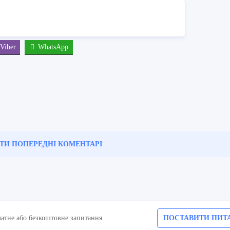
Viber
WhatsApp
ТИ ПОПЕРЕДНІ
КОМЕНТАРІ
латне або безкоштовне запитання
ПОСТАВИТИ ПИТ