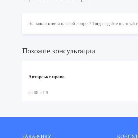
Не нашли ответа на свой вопрос? Тогда задайте платный 
Похожие консультации
Авторське право
25.08.2019
ЗАКАЗЧИКУ
КОНСУЛ