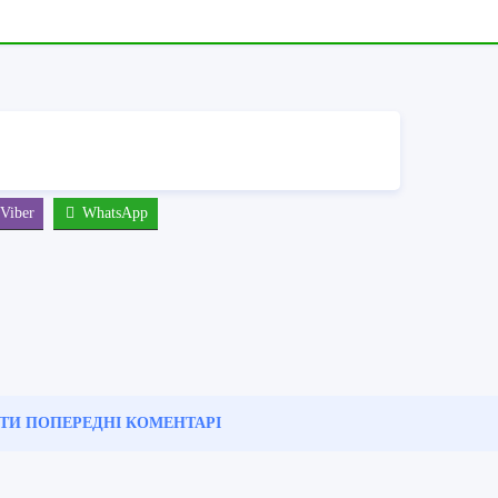
Viber
WhatsApp
ТИ ПОПЕРЕДНІ
КОМЕНТАРІ