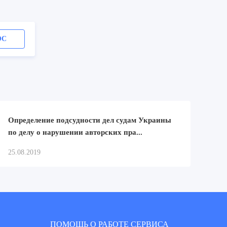
ОС
Определение подсудности дел судам Украины
по делу о нарушении авторских пра...
25.08.2019
ПОМОШЬ О РАБОТЕ СЕРВИСА