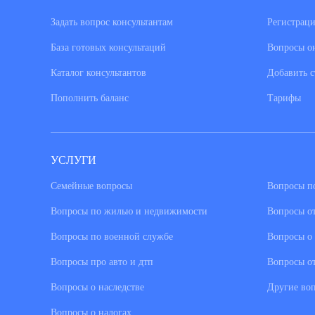
Задать вопрос консультантам
Регистраци
База готовых консультаций
Вопросы о
Каталог консультантов
Добавить с
Пополнить баланс
Тарифы
УСЛУГИ
Семейные вопросы
Вопросы по
Вопросы по жилью и недвижимости
Вопросы о
Вопросы по военной службе
Вопросы о 
Вопросы про авто и дтп
Вопросы о
Вопросы о наследстве
Другие во
Вопросы о налогах