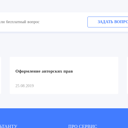
или бесплатный вопрос
ЗАДАТЬ ВОПР
Оформление авторских прав
25.08.2019
ЬТАНТУ
ПРО СЕРВИС