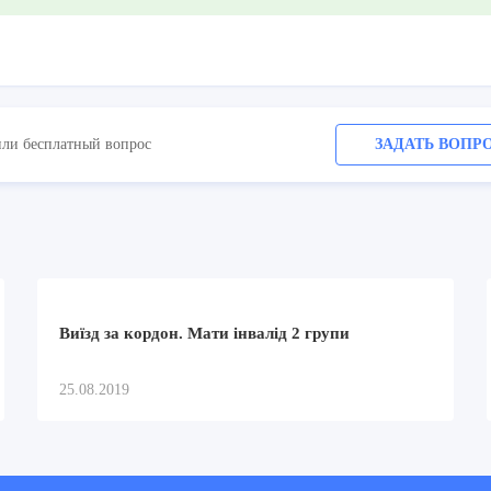
или бесплатный вопрос
ЗАДАТЬ ВОПР
Виїзд за кордон. Мати інвалід 2 групи
25.08.2019