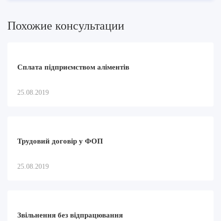
Похожие консультации
Сплата підприємством аліментів
25.08.2019
Трудовий договір у ФОП
25.08.2019
Звільнення без відпрацювання