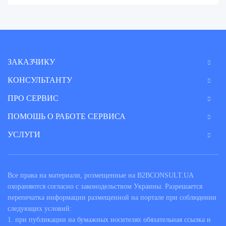
ЗАКАЗЧИКУ
КОНСУЛЬТАНТУ
ПРО СЕРВИС
ПОМОШЬ О РАБОТЕ СЕРВИСА
УСЛУГИ
Все права на материали, розмещенные на B2BCONSULT.UA
охораняются согласно с законодельством Украины. Разрешается
перепечатка информации размещенной на портале при соблюдении
следующих условий:
1. при публикации на бумажных носителях обязательная ссылка и