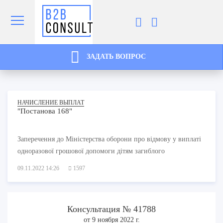
ЗАДАТЬ ВОПРОС
НАЧИСЛЕНИЕ ВЫПЛАТ
"Постанова 168"
Заперечення до Міністерства оборони про відмову у виплаті
одноразової грошової допомоги дітям загиблого
09.11.2022 14:26
1597
Консультация № 41788
от 9 ноября 2022 г.