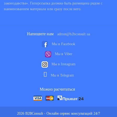
законодавства». Гиперссылка должна быть размещена рядом с
наименованием материала или сразу после него.
Напишите нам
admin@b2bconsult.ua
Мы в Facebook
Мы в Viber
Мы в Instagram
Мы в Telegram
Можно расчитаться
2026 B2BConsult - Онлайн сервис консультаций 24/7