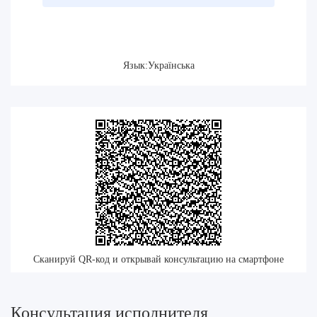
Язык:Українська
Сканируй QR-код и открывай консультацию на смартфоне
Консультация исполнителя