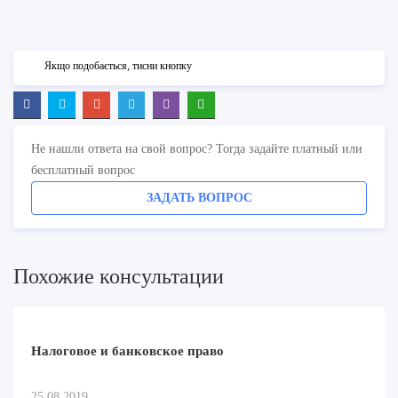
Якщо подобається, тисни кнопку
Не нашли ответа на свой вопрос? Тогда задайте платный или
бесплатный вопрос
ЗАДАТЬ ВОПРОС
Похожие консультации
Налоговое и банковское право
25.08.2019