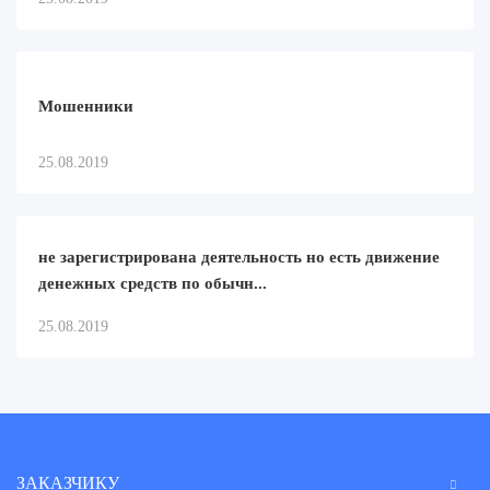
Мошенники
25.08.2019
не зарегистрирована деятельность но есть движение
денежных средств по обычн...
25.08.2019
ЗАКАЗЧИКУ