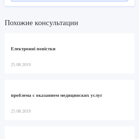
Похожие консультации
Електронні повістки
25.08.2019
проблема с оказанием медицинских услуг
25.08.2019