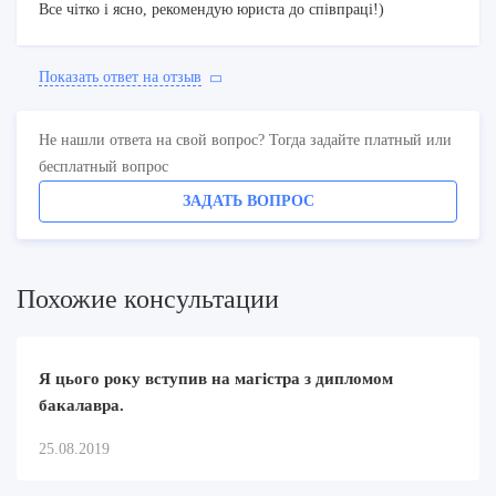
Все чітко і ясно, рекомендую юриста до співпраці!)
Показать ответ на отзыв
Не нашли ответа на свой вопрос? Тогда задайте платный или
бесплатный вопрос
ЗАДАТЬ ВОПРОС
Похожие консультации
Я цього року вступив на магістра з дипломом
бакалавра.
25.08.2019