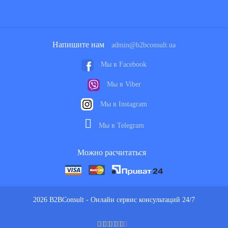
Напишите нам
admin@b2bconsult.ua
Мы в Facebook
Мы в Viber
Мы в Instagram
Мы в Telegram
Можно расчитаться
2026 B2BConsult - Онлайн сервис консультаций 24/7