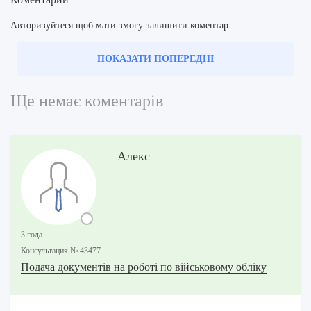
Авторизуйтеся
щоб мати змогу залишити коментар
ПОКАЗАТИ ПОПЕРЕДНІ
Ще немає коментарів
Алекс
3 года
Консультация № 43477
Подача документів на роботі по військовому обліку