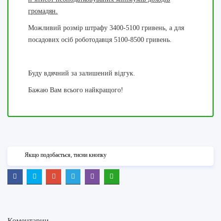
громадян.
Можливий розмір штрафу 3400-5100 гривень, а для
посадових осіб роботодавця 5100-8500 гривень.
Буду вдячний за залишений відгук.
Бажаю Вам всього найкращого!
Якщо подобається, тисни кнопку
Коментарии