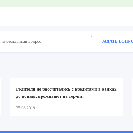
или бесплатный вопрос
ЗАДАТЬ ВОПР
Родители не рассчитались с кредитами в банках
до войны, проживают на тер-ии...
25.08.2019