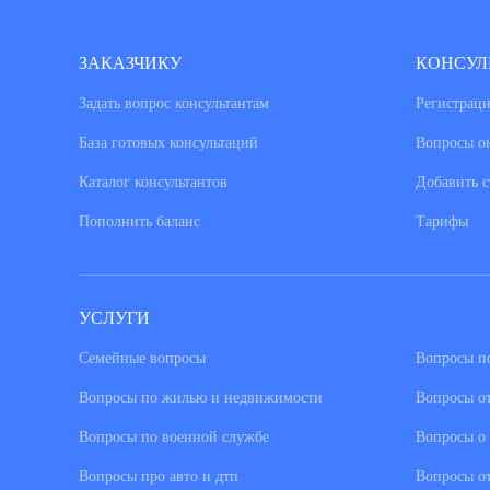
ЗАКАЗЧИКУ
КОНСУЛ
Задать вопрос консультантам
Регистраци
База готовых консультаций
Вопросы о
Каталог консультантов
Добавить с
Пополнить баланс
Тарифы
УСЛУГИ
Семейные вопросы
Вопросы по
Вопросы по жилью и недвижимости
Вопросы о
Вопросы по военной службе
Вопросы о 
Вопросы про авто и дтп
Вопросы о