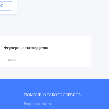
ОС
Фермерське господарство
25.08.2019
ПОМОШЬ О РАБОТЕ СЕРВИСА
Вопросы и ответы