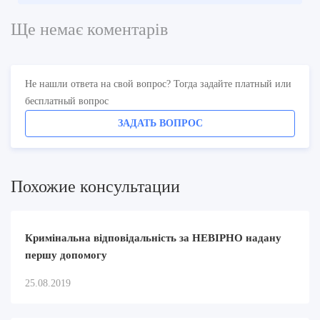
Ще немає коментарів
Не нашли ответа на свой вопрос? Тогда задайте платный или
бесплатный вопрос
ЗАДАТЬ ВОПРОС
Похожие консультации
Кримінальна відповідальність за НЕВІРНО надану
першу допомогу
25.08.2019