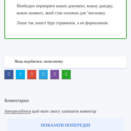
Необхідно перевіряти кожен документ, кожну довідку,
кожен анамнез, який став основою для “висновку.
Лише так захист буде справжнім, а не формальним.
Якщо подобається, тисни кнопку
Коментарии
Авторизуйтеся
щоб мати змогу залишити коментар
ПОКАЗАТИ ПОПЕРЕДНІ