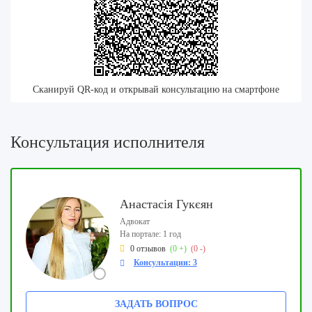
Сканируй QR-код и открывай консультацию на смартфоне
Консультация исполнителя
Анастасія Гукєян
Адвокат
На портале: 1 год
0 отзывов
(0 +)
(0 -)
Консультации: 3
ЗАДАТЬ ВОПРОС